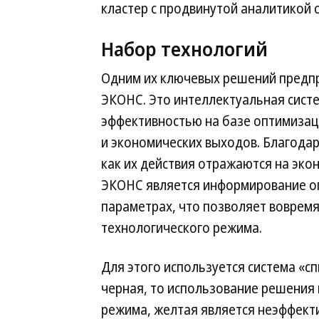
кластер с продвинутой аналитикой 
Набор технологий
Одним их ключевых решений предпр
ЭКОНС. Это интеллектуальная сист
эффективностью на базе оптимизац
и экономических выходов. Благода
как их действия отражаются на эко
ЭКОНС является информирование оп
параметрах, что позволяет воврем
технологического режима.
Для этого используется система «с
черная, то использование решения
режима, желтая является неэффекти