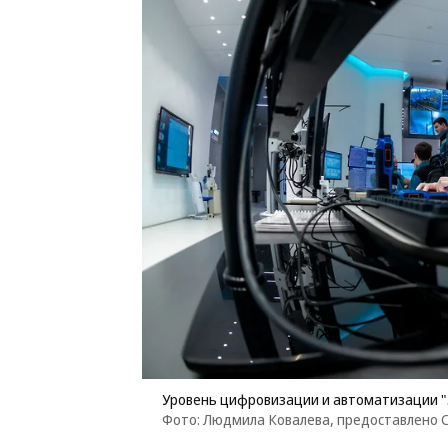
Уровень цифровизации и автоматизации 
Фото: Людмила Ковалева, предоставлено