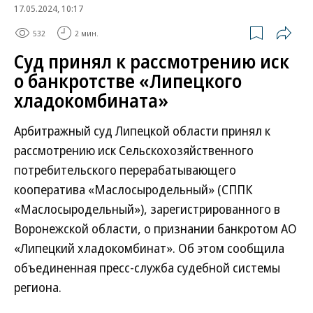
17.05.2024, 10:17
532
2 мин.
Суд принял к рассмотрению иск
о банкротстве «Липецкого
хладокомбината»
Арбитражный суд Липецкой области принял к
рассмотрению иск Сельскохозяйственного
потребительского перерабатывающего
кооператива «Маслосыродельный» (СППК
«Маслосыродельный»), зарегистрированного в
Воронежской области, о признании банкротом АО
«Липецкий хладокомбинат». Об этом сообщила
объединенная пресс-служба судебной системы
региона.