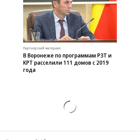
Партнерский материал
В Воронеже по программам РЗТ и
КРТ расселили 111 домов с 2019
года