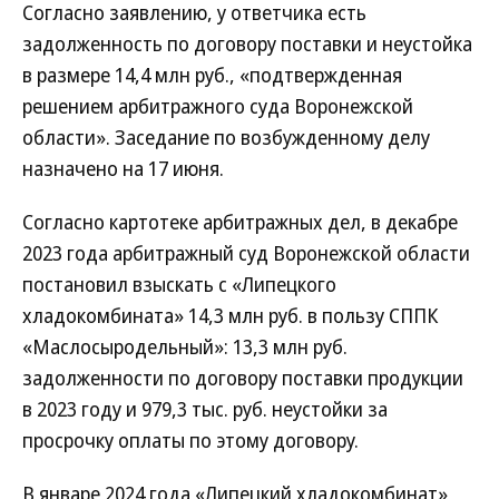
Согласно заявлению, у ответчика есть
задолженность по договору поставки и неустойка
в размере 14,4 млн руб., «подтвержденная
решением арбитражного суда Воронежской
области». Заседание по возбужденному делу
назначено на 17 июня.
Согласно картотеке арбитражных дел, в декабре
2023 года арбитражный суд Воронежской области
постановил взыскать с «Липецкого
хладокомбината» 14,3 млн руб. в пользу СППК
«Маслосыродельный»: 13,3 млн руб.
задолженности по договору поставки продукции
в 2023 году и 979,3 тыс. руб. неустойки за
просрочку оплаты по этому договору.
В январе 2024 года «Липецкий хладокомбинат»