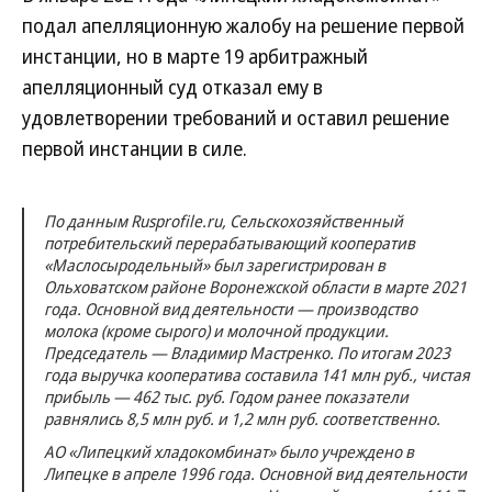
подал апелляционную жалобу на решение первой
инстанции, но в марте 19 арбитражный
апелляционный суд отказал ему в
удовлетворении требований и оставил решение
первой инстанции в силе.
По данным Rusprofile.ru, Сельскохозяйственный
потребительский перерабатывающий кооператив
«Маслосыродельный» был зарегистрирован в
Ольховатском районе Воронежской области в марте 2021
года. Основной вид деятельности — производство
молока (кроме сырого) и молочной продукции.
Председатель — Владимир Мастренко. По итогам 2023
года выручка кооператива составила 141 млн руб., чистая
прибыль — 462 тыс. руб. Годом ранее показатели
равнялись 8,5 млн руб. и 1,2 млн руб. соответственно.
АО «Липецкий хладокомбинат» было учреждено в
Липецке в апреле 1996 года. Основной вид деятельности