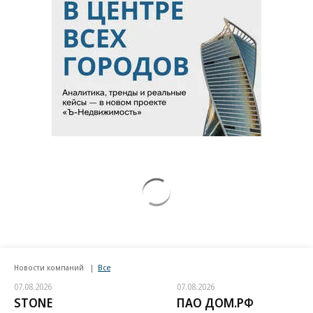
Новости компаний
Все
07.08.2026
07.08.2026
STONE
ПАО ДОМ.РФ