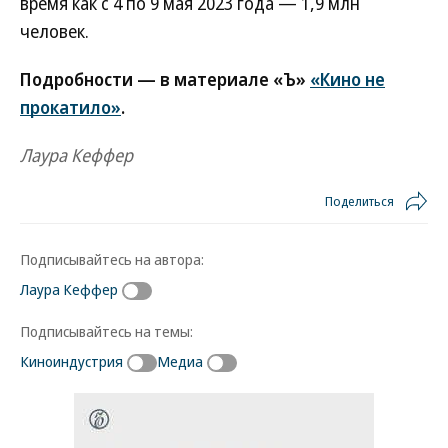
время как с 4 по 9 мая 2023 года — 1,9 млн
человек.
Подробности — в материале «Ъ»
«Кино не
прокатило»
.
Лаура Кеффер
Поделиться
Подписывайтесь на автора:
Лаура Кеффер
Подписывайтесь на темы:
Киноиндустрия
Медиа