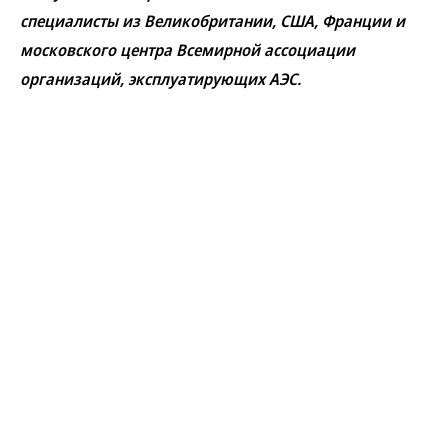
специалисты из Великобритании, США, Франции и
московского центра Всемирной ассоциации
организаций, эксплуатирующих АЭС.