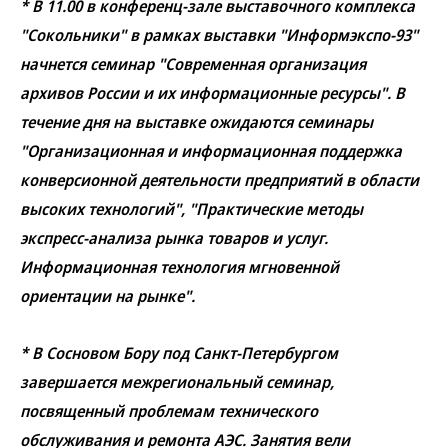
* В 11.00 в конференц-зале выставочного комплекса
"Сокольники" в рамках выставки "Информэкспо-93"
начнется семинар "Современная организация
архивов России и их информационные ресурсы". В
течение дня на выставке ожидаются семинары
"Организационная и информационная поддержка
конверсионной деятельности предприятий в области
высоких технологий", "Практические методы
экспресс-анализа рынка товаров и услуг.
Информационная технология мгновенной
ориентации на рынке".
* В Сосновом Бору под Санкт-Петербургом
завершается межрегиональный семинар,
посвященный проблемам технического
обслуживания и ремонта АЭС. Занятия вели