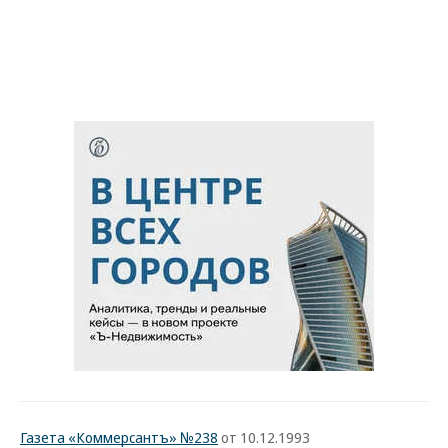
Газета «Коммерсантъ» №238
от 10.12.1993