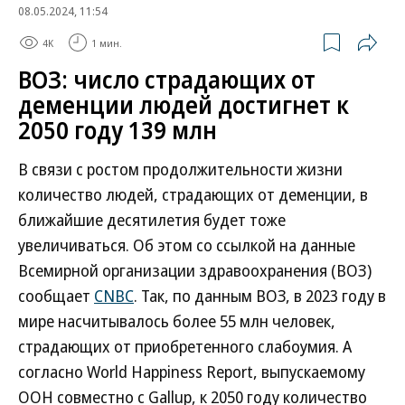
08.05.2024, 11:54
4K
1 мин.
ВОЗ: число страдающих от
деменции людей достигнет к
2050 году 139 млн
В связи с ростом продолжительности жизни
количество людей, страдающих от деменции, в
ближайшие десятилетия будет тоже
увеличиваться. Об этом со ссылкой на данные
Всемирной организации здравоохранения (ВОЗ)
сообщает
CNBC
. Так, по данным ВОЗ, в 2023 году в
мире насчитывалось более 55 млн человек,
страдающих от приобретенного слабоумия. А
согласно World Happiness Report, выпускаемому
ООН совместно с Gallup, к 2050 году количество