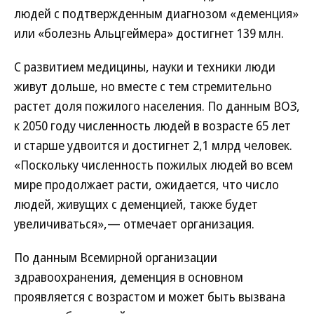
людей с подтвержденным диагнозом «деменция»
или «болезнь Альцгеймера» достигнет 139 млн.
С развитием медицины, науки и техники люди
живут дольше, но вместе с тем стремительно
растет доля пожилого населения. По данным ВОЗ,
к 2050 году численность людей в возрасте 65 лет
и старше удвоится и достигнет 2,1 млрд человек.
«Поскольку численность пожилых людей во всем
мире продолжает расти, ожидается, что число
людей, живущих с деменцией, также будет
увеличиваться»,— отмечает организация.
По данным Всемирной организации
здравоохранения, деменция в основном
проявляется с возрастом и может быть вызвана