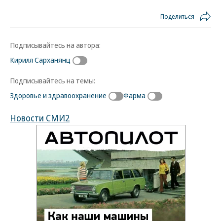
Поделиться
Подписывайтесь на автора:
Кирилл Сарханянц
Подписывайтесь на темы:
Здоровье и здравоохранение
Фарма
Новости СМИ2