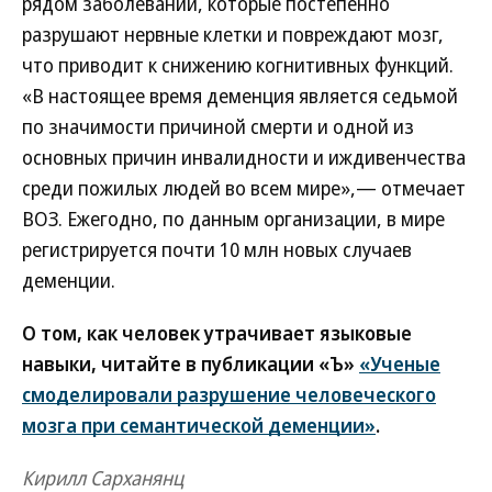
рядом заболеваний, которые постепенно
разрушают нервные клетки и повреждают мозг,
что приводит к снижению когнитивных функций.
«В настоящее время деменция является седьмой
по значимости причиной смерти и одной из
основных причин инвалидности и иждивенчества
среди пожилых людей во всем мире»,— отмечает
ВОЗ. Ежегодно, по данным организации, в мире
регистрируется почти 10 млн новых случаев
деменции.
О том, как человек утрачивает языковые
навыки, читайте в публикации «Ъ»
«Ученые
смоделировали разрушение человеческого
мозга при семантической деменции»
.
Кирилл Сарханянц