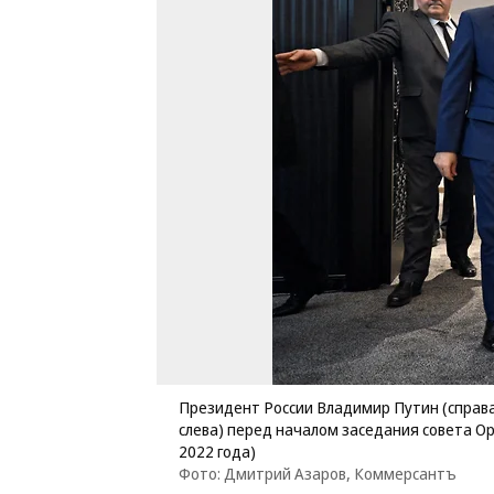
Президент России Владимир Путин (справ
слева) перед началом заседания совета О
2022 года)
Фото: Дмитрий Азаров, Коммерсантъ