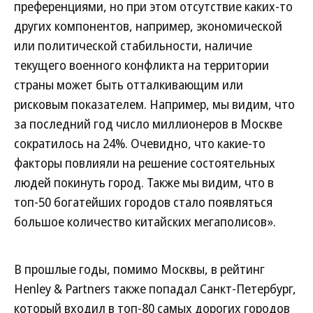
преференциями, но при этом отсутствие каких-то
других компонентов, например, экономической
или политической стабильности, наличие
текущего военного конфликта на территории
страны может быть отталкивающим или
рисковым показателем. Например, мы видим, что
за последний год число миллионеров в Москве
сократилось на 24%. Очевидно, что какие-то
факторы повлияли на решение состоятельных
людей покинуть город. Также мы видим, что в
топ-50 богатейших городов стало появляться
большое количество китайских мегаполисов».
В прошлые годы, помимо Москвы, в рейтинг
Henley & Partners также попадал Санкт-Петербург,
который входил в топ-80 самых дорогих городов