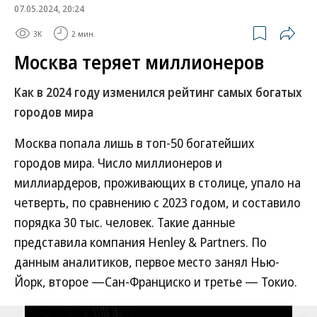
07.05.2024, 20:24
3K
2 мин.
Москва теряет миллионеров
Как в 2024 году изменился рейтинг самых богатых
городов мира
Москва попала лишь в топ-50 богатейших
городов мира. Число миллионеров и
миллиардеров, проживающих в столице, упало на
четверть, по сравнению с 2023 годом, и составило
порядка 30 тыс. человек. Такие данные
представила компания Henley & Partners. По
данным аналитиков, первое место занял Нью-
Йорк, второе —Сан-Франциско и третье — Токио.