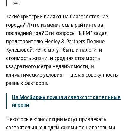
тыс.
Какие критерии влияют на благосостояние
города? И что изменилось в рейтинге за
последний год? Эти вопросы “Ъ FM” задал
представителю Henley & Partners Полине
Кулешовой: «Это могут быть и налоги, и
стоимость жизни, и средняя стоимость
квадратного метра недвижимости, и
климатические условия — целая совокупность
разных факторов.
На Мосбиржу пришли сверхсостоятельные
игроки
Некоторые юрисдикции могут привлекать
состоятельных людей какими-то налоговыми