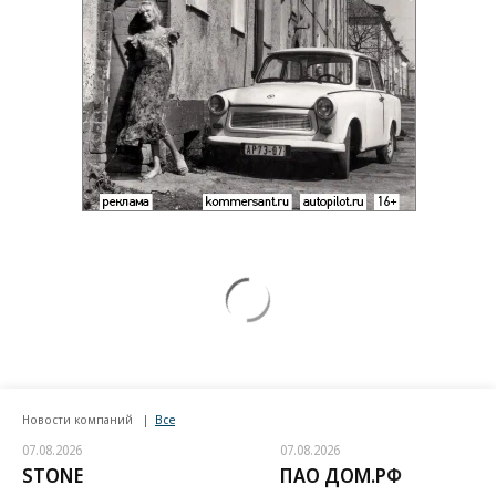
Новости компаний
Все
07.08.2026
07.08.2026
STONE
ПАО ДОМ.РФ