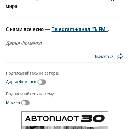
мира.
С нами все ясно —
Telegram-канал "Ъ FM"
.
Дарья Фоменко
Поделиться
Подписывайтесь на автора:
Дарья Фоменко
Подписывайтесь на тему:
Москва