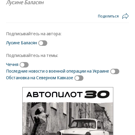
Лусине Баласян
Поделиться
Подписывайтесь на автора:
Лусине Баласян
Подписывайтесь на темы:
Чечня
Последние новости о военной операции на Украине
Обстановка на Северном Кавказе