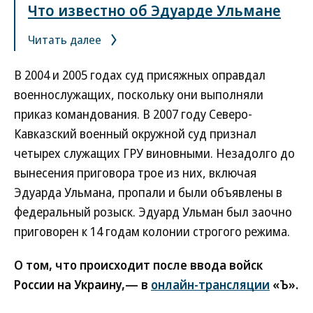
Что известно об Эдуарде Ульмане
Читать далее
В 2004 и 2005 годах суд присяжных оправдал
военнослужащих, поскольку они выполняли
приказ командования. В 2007 году Северо-
Кавказский военный окружной суд признал
четырех служащих ГРУ виновными. Незадолго до
вынесения приговора трое из них, включая
Эдуарда Ульмана, пропали и были объявлены в
федеральный розыск. Эдуард Ульман был заочно
приговорен к 14 годам колонии строгого режима.
О том, что происходит после ввода войск
России на Украину,— в
онлайн-трансляции
«Ъ».