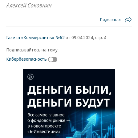
Алексей Соковнин
Поделиться
Газета «Коммерсантъ» №62
от 09.04.2024, стр. 4
Подписывайтесь на тему:
Кибербезопасность