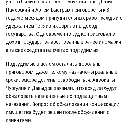
уже отбыли в следственном изоляторе. Денис
Пачевский и Артем Быстрых приговорены к 3
годам 3 месяцам принудительных работ каждый с
удержанием 13% из их зарплат в доход
государства. Одновременно суд конфисковал в
доход государства арестованные ранее иномарки,
а также средства на счетах подсудимых.
Подсудимые в целом остались довольны
приговором: даже те, кому назначены реальные
сроки, вскоре должны освободиться. Адвокаты
Чургулия и Давыдов заявили, что вряд ли будут
обжаловать назначенные их подзащитным
наказания. Вопрос об обжаловании конфискации
имущества будет решен после обсуждения с
клиентами.