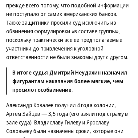
прежде всего потому, что подобной информации
не поступало от самих американских банков.
Также защитники просили суд исключить из
обвинения формулировки «в составе группы»,
поскольку практически все ее предполагаемые
участники до привлечения к уголовной
ответственности не были знакомы друг с другом.
В итоге судья Дмитрий Неудахин назначил
фигурантам наказания более мягкие, чем
просило гособвинение.
Александр Ковалев получил 4 года колонии,
Артем Зайцев — 3,5 года (его взяли под стражу в
зале суда). Владиславу Гилеву и Ярославу
Соловьеву были назначены сроки, которые они