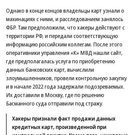
Однако в конце концов владельцы карт узнали о
махинациях с ними, и расследованием занялось
ФБР. Там предположили, что хакеры действуют с
территории РФ, и передали соответствующую
информацию российским коллегам. После этого
оперативники управления «К» МВД нашли сайт,
где предполагалась услуга по приобретению
данных банковских карт, вычислили
злоумышленников, провели контрольную закупку
и в начале 2022 года задержали подозреваемых.
Их доставили в Москву, где по решению
Басманного суда отправили под стражу.
Хакеры признали факт продажи данных
кредитных карт, произведенной при