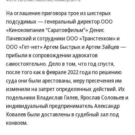
На оглашение приговора трое из шестерых
подсудимых — генеральный директор ООО
«Кинокомпания "Саратовфильм"» Денис
Пачевский и сотрудники ООО «Транстехком» и
ООО «Гет-нет» Артем Быстрых и Артем Зайцев —
прибыли в сопровождении адвокатов
самостоятельно. Дело в том, что год спустя,
после того как в феврале 2022 года по решению
суда они были арестованы, меру пресечения им
изменили на запрет определенных действий. Их
подельники Владислав Гилев, Ярослав Соловьев и
индивидуальный предприниматель Александр
Ковалев были доставлены в судебный зал под
конвоем.