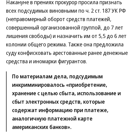
Накануне в прениях прокурор просила признать
всех подсудимых виновными по ч. 2 ст. 187 УК РФ
(неправомерный оборот средств платежей,
совершенный организованной группой, до 7 лет
лишения свободы) и назначить им от 5,5 до 6 лет
колонии общего режима. Также она предложила
суду конфисковать арестованные ранее денежные
средства и иномарки фигурантов.
По материалам дела, подсудимым
инкриминировалось «приобретение,
хранение с целью сбыта, использование и
сбыт электронных средств, которые
содержат информацию при платеже,
аналогичную платежной карте
американских банков».