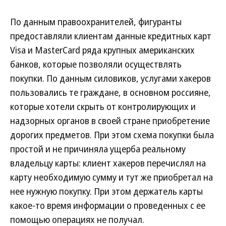
По данным правоохранителей, фигуранты
предоставляли клиентам данные кредитных карт
Visa и MasterCard ряда крупных американских
банков, которые позволяли осуществлять
покупки. По данным силовиков, услугами хакеров
пользовались те граждане, в основном россияне,
которые хотели скрыть от контролирующих и
надзорных органов в своей стране приобретение
дорогих предметов. При этом схема покупки была
простой и не причиняла ущерба реальному
владельцу карты: клиент хакеров перечислял на
карту необходимую сумму и тут же приобретал на
нее нужную покупку. При этом держатель карты
какое-то время информации о проведенных с ее
помощью операциях не получал.