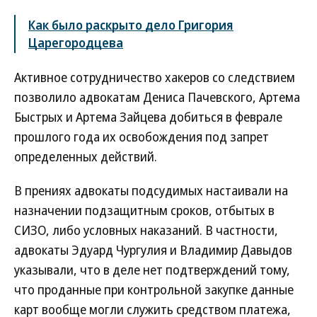
Как было раскрыто дело Григория
Царегородцева
Активное сотрудничество хакеров со следствием
позволило адвокатам Дениса Пачевского, Артема
Быстрых и Артема Зайцева добиться в феврале
прошлого года их освобождения под запрет
определенных действий.
В прениях адвокаты подсудимых настаивали на
назначении подзащитным сроков, отбытых в
СИЗО, либо условных наказаний. В частности,
адвокаты Эдуард Чургулия и Владимир Давыдов
указывали, что в деле нет подтверждений тому,
что проданные при контрольной закупке данные
карт вообще могли служить средством платежа,