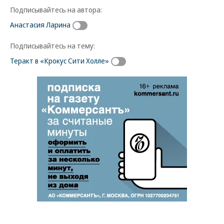
Подписывайтесь на автора:
Анастасия Ларина
Подписывайтесь на тему:
Теракт в «Крокус Сити Холле»