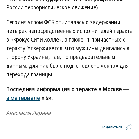
России террористическое движение).
Сегодня утром ФСБ отчиталась о задержании
четырех непосредственных исполнителей теракта
в «Крокус Сити Холле», а также 11 причастных к
теракту. Утверждается, что мужчины двигались в
сторону Украины, где, по предварительным
данным, для них было подготовлено «окно» для
перехода границы.
Последняя информация о теракте в Москве —
в материале
«Ъ».
Анастасия Ларина
Поделиться