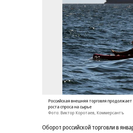
Российская внешняя торговля продолжает и
роста спроса на сырье
Фото: Виктор Коротаев, Коммерсантъ
Оборот российской торговли в янва