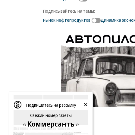
Подписывайтесь на темы:
Рынок нефтепродуктов
Динамика эконо
Подпишитесь на рассылку
Свежий номер газеты
Коммерсантъ