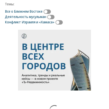
Темы:
Все о Ближнем Востоке
Деятельность мусульман
Конфликт Израиля и «Хамаса»