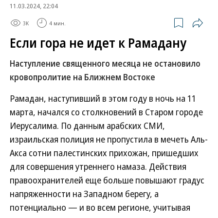
11.03.2024, 22:04
3K
4 мин.
Если гора не идет к Рамадану
Наступление священного месяца не остановило
кровопролитие на Ближнем Востоке
Рамадан, наступивший в этом году в ночь на 11
марта, начался со столкновений в Старом городе
Иерусалима. По данным арабских СМИ,
израильская полиция не пропустила в мечеть Аль-
Акса сотни палестинских прихожан, пришедших
для совершения утреннего намаза. Действия
правоохранителей еще больше повышают градус
напряженности на Западном берегу, а
потенциально — и во всем регионе, учитывая