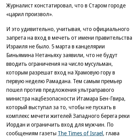
Журналист констатировал, что в Старом городе
«царил произвол».
И это удивительно, учитывая, что официального
запрета на вход в мечеть от имени правительства
Израиля не было. 5 марта в канцелярии
Биньямина Нетаньяху заявили, что не будут
вводить ограничения на число мусульман,
которым разрешат вход на Храмовую гору в
первую неделю Рамадана. Тем самым премьер
пошел против предложения ультраправого
министра нацбезопасности Итамара Бен-Гвира,
который выступал за то, чтобы не пускать в
комплекс мечети жителей Западного берега реки
Иордан и ограничить вход для мужчин. По
сообщениям газеты
The Times of Israel
, глава