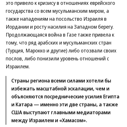
это привело к кризису в отношениях еврейского
государства со всем мусульманским миром, а
также нападениям на посольство Израиля в
Иордании и росту насилия на Западном берегу.
Продолжающаяся война в Газе также привела к
тому, что ряд арабских и мусульманских стран
(Турция, Марокко и другие) либо отозвали своих
послов, либо понизили уровень отношений с
Израилем.
Страны региона всеми силами хотели бы
избежать масштабной эскалации, чем и
объясняются посреднические усилия Египта
и Катара — именно эти две страны, а также
США выступают главными медиаторами
между Израилем и «Хамасом».