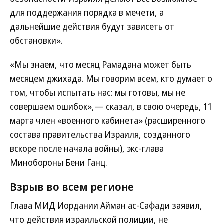
для поддержания порядка в мечети, а
дальнейшие действия будут зависеть от
обстановки».
«Мы знаем, что месяц Рамадана может быть
месяцем джихада. Мы говорим всем, кто думает о
том, чтобы испытать нас: мы готовы, мы не
совершаем ошибок»,— сказал, в свою очередь, 11
марта член «военного кабинета» (расширенного
состава правительства Израиля, созданного
вскоре после начала войны), экс-глава
Минобороны Бени Ганц.
Взрыв во всем регионе
Глава МИД Иордании Айман ас-Сафади заявил,
что действия израильской полиции, не