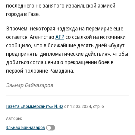
последнего не занятого израильской армией
города в Газе.
Впрочем, некоторая надежда на перемирие еще
остается. Агентство
AFP
со ссылкой на источники
сообщило, что в ближайшие десять дней «будут
предприняты дипломатические действия», чтобы
добиться соглашения о прекращении боев в
первой половине Рамадана.
Эльнар Байназаров
Газета «Коммерсантъ» №42
от 12.03.2024, стр. 6
Авторы:
Эльнар Байназаров