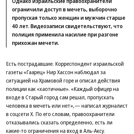
Однако израильские правоохранители
ограничили доступ в мечеть, выборочно
пропуская только женщин и мужчин старше
40 лет. Видеозаписи свидетельствуют, что
полиция применила насилие при разгоне
прихожан мечети.
Есть пострадавшие. Корреспондент израильской
газеты «Гаарец» Нир Хассон наблюдал за
ситуацией на Храмовой горе и описал действия
полиции как «хаотичные». «Каждый офицер на
входе в Старый город сам решал, пропускать
человека в мечеть или нет»,— написал журналист
в соцсети X. По его словам, правоохранители
отказывались сказать определенно, есть ли
какие-то ограничения на вход в Аль-Аксу.