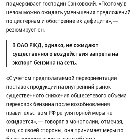
подчеркивает господин Санковский. «Поэтому в
целом можно ожидать уменьшения предложений
по цистернам и обострение их дефицита»,—
резюмирует он.
В ОАО РЖД, однако, не ожидают
существенного воздействия запрета на
экспорт бензина на сеть.
«С учетом предполагаемой переориентации
поставок продукции на внутренний рынок
существенного снижения общесетевого объема
перевозок бензина после возобновления
правительством РФ регуляторной меры не
ожидается»,— говорят в монополии, отмечая,
что, со своей стороны, она принимает меры по
безусловному вывозу всего объема