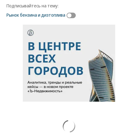
Подписывайтесь на тему:
Рынок бензина и дизтоплива