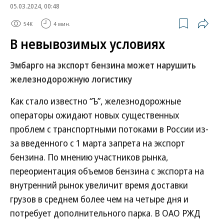
05.03.2024, 00:48
54K
4 мин.
В невывозимых условиях
Эмбарго на экспорт бензина может нарушить
железнодорожную логистику
Как стало известно “Ъ”, железнодорожные
операторы ожидают новых существенных
проблем с транспортными потоками в России из-
за введенного с 1 марта запрета на экспорт
бензина. По мнению участников рынка,
переориентация объемов бензина с экспорта на
внутренний рынок увеличит время доставки
грузов в среднем более чем на четыре дня и
потребует дополнительного парка. В ОАО РЖД