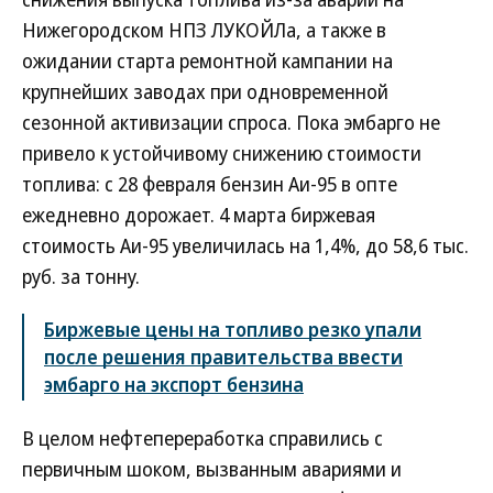
Нижегородском НПЗ ЛУКОЙЛа, а также в
ожидании старта ремонтной кампании на
крупнейших заводах при одновременной
сезонной активизации спроса. Пока эмбарго не
привело к устойчивому снижению стоимости
топлива: с 28 февраля бензин Аи-95 в опте
ежедневно дорожает. 4 марта биржевая
стоимость Аи-95 увеличилась на 1,4%, до 58,6 тыс.
руб. за тонну.
Биржевые цены на топливо резко упали
после решения правительства ввести
эмбарго на экспорт бензина
В целом нефтепереработка справились с
первичным шоком, вызванным авариями и