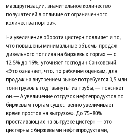
маршрутизации, значительное количество
получателей в отличие от ограниченного
количества портов».
На увеличение оборота цистерн повлияет и то,
что повышены минимальные объемы продаж
дизельного топлива на биржевых торгах — c
12,5% до 16%, уточняет господин Санковский.
«Это означает, что, по рабочим оценкам, для
продаж на внутреннем рынке потребуется 0,5 млн
тонн грузов в год "вынуть" из трубы,— поясняет
он.— А увеличение отгрузок нефтепродуктов по
биржевым торгам существенно увеличивает
время простоя на выгрузке». До 75–80%
простаивающих на выгрузке цистерн — это
цистерны с биржевыми нефтепродуктами,