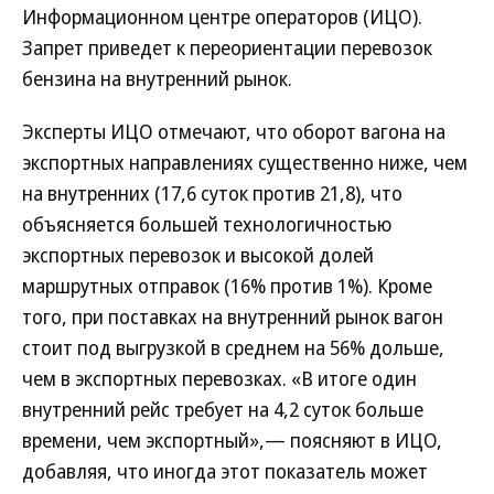
Информационном центре операторов (ИЦО).
Запрет приведет к переориентации перевозок
бензина на внутренний рынок.
Эксперты ИЦО отмечают, что оборот вагона на
экспортных направлениях существенно ниже, чем
на внутренних (17,6 суток против 21,8), что
объясняется большей технологичностью
экспортных перевозок и высокой долей
маршрутных отправок (16% против 1%). Кроме
того, при поставках на внутренний рынок вагон
стоит под выгрузкой в среднем на 56% дольше,
чем в экспортных перевозках. «В итоге один
внутренний рейс требует на 4,2 суток больше
времени, чем экспортный»,— поясняют в ИЦО,
добавляя, что иногда этот показатель может