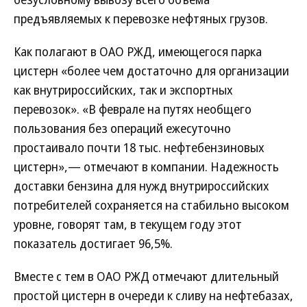
предъявляемых к перевозке нефтяных грузов.
Как полагают в ОАО РЖД, имеющегося парка
цистерн «более чем достаточно для организации
как внутрироссийских, так и экспортных
перевозок». «В феврале на путях необщего
пользования без операций ежесуточно
простаивало почти 18 тыс. нефтебензиновых
цистерн»,— отмечают в компании. Надежность
доставки бензина для нужд внутрироссийских
потребителей сохраняется на стабильно высоком
уровне, говорят там, в текущем году этот
показатель достигает 96,5%.
Вместе с тем в ОАО РЖД отмечают длительный
простой цистерн в очереди к сливу на нефтебазах,