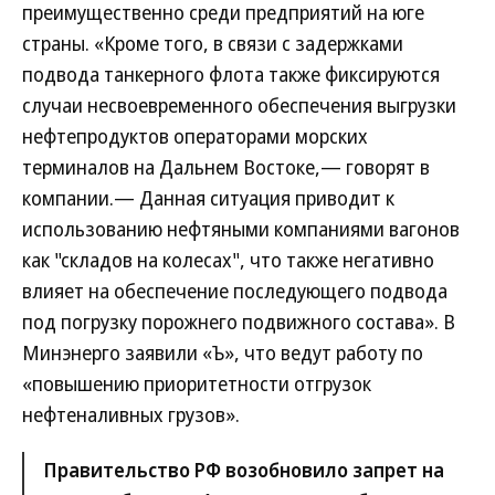
преимущественно среди предприятий на юге
страны. «Кроме того, в связи с задержками
подвода танкерного флота также фиксируются
случаи несвоевременного обеспечения выгрузки
нефтепродуктов операторами морских
терминалов на Дальнем Востоке,— говорят в
компании.— Данная ситуация приводит к
использованию нефтяными компаниями вагонов
как "складов на колесах", что также негативно
влияет на обеспечение последующего подвода
под погрузку порожнего подвижного состава». В
Минэнерго заявили «Ъ», что ведут работу по
«повышению приоритетности отгрузок
нефтеналивных грузов».
Правительство РФ возобновило запрет на