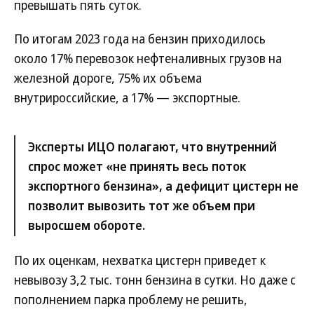
превышать пять суток.
По итогам 2023 года на бензин приходилось
около 17% перевозок нефтеналивных грузов на
железной дороге, 75% их объема
внутрироссийские, а 17% — экспортные.
Эксперты ИЦО полагают, что внутренний
спрос может «не принять весь поток
экспортного бензина», а дефицит цистерн не
позволит вывозить тот же объем при
выросшем обороте.
По их оценкам, нехватка цистерн приведет к
невывозу 3,2 тыс. тонн бензина в сутки. Но даже с
пополнением парка проблему не решить,