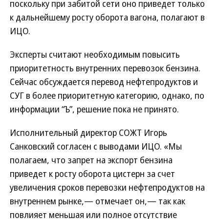
поскольку при забитой сети оно приведет только
к дальнейшему росту оборота вагона, полагают в
ИЦО.
Эксперты считают необходимым повысить
приоритетность внутренних перевозок бензина.
Сейчас обсуждается перевод нефтепродуктов и
СУГ в более приоритетную категорию, однако, по
информации “Ъ”, решение пока не принято.
Исполнительный директор СОЖТ Игорь
Санковский согласен с выводами ИЦО. «Мы
полагаем, что запрет на экспорт бензина
приведет к росту оборота цистерн за счет
увеличения сроков перевозки нефтепродуктов на
внутреннем рынке,— отмечает он,— так как
повлияет меньшая или полное отсутствие