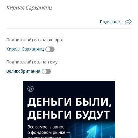
Кирилл Сарханянц
Поделиться
Подписывайтесь на автора:
Кирилл Сарханянц
Подписывайтесь на тему:
Великобритания