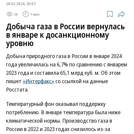
28.02.2024, 20:07
2K
1 мин.
Добыча газа в России вернулась
в январе к досанкционному
уровню
Добыча природного газа в России в январе 2024
года увеличилась на 6,7% по сравнению с январем
2023 года и составила 65,1 млрд куб. м. Об этом
пишет
«Интерфакс»
со ссылкой на данные
Росстата.
Температурный фон оказывал поддержку
потреблению. В январе температура была ниже
климатической нормы. Производство газа в
России в 2022 и 2023 годах снизилось из-за