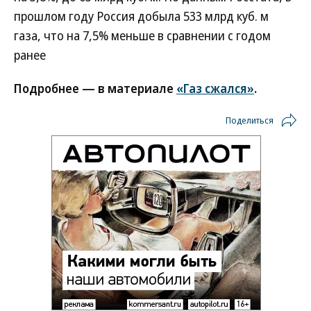
прошлом году Россия добыла 533 млрд куб. м
газа, что на 7,5% меньше в сравнении с годом
ранее
Подробнее — в материале
«Газ сжался»
.
Поделиться