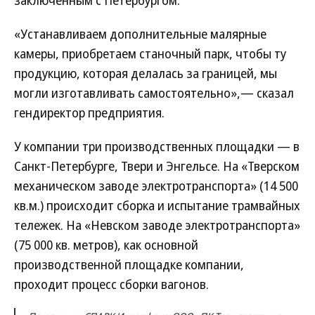
заключенным с Петербургом.
«Устанавливаем дополнительные малярные
камеры, приобретаем станочный парк, чтобы ту
продукцию, которая делалась за границей, мы
могли изготавливать самостоятельно»,— сказал
гендиректор предприятия.
У компании три производственных площадки — в
Санкт-Петербурге, Твери и Энгельсе. На «Тверском
механическом заводе электротранспорта» (14 500
кв.м.) происходит сборка и испытание трамвайных
тележек. На «Невском заводе электротранспорта»
(75 000 кв. метров), как основной
производственной площадке компании,
проходит процесс сборки вагонов.