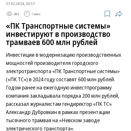
27.02.2024, 20:57
686
1 мин.
«ПК Транспортные системы»
инвестируют в производство
трамваев 600 млн рублей
Инвестиции в модернизацию производственных
мощностей производителя городского
электротранспорта «ПК Транспортные системы»
(«ПК ТС») в 2024 году составят 600 млн рублей.
Годом ранее на ежегодную инвестпрограмму
компания закладывала порядка 200 млн рублей,
рассказал журналистам гендиректор «ПК ТС»
Александр Дубровкин в рамках презентации
тысячного трамвая на «Невском заводе
электрического транспорта».