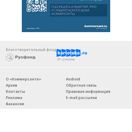
Благотворительный фонд
18+ реклама
О «Коммерсанте»
Android
Архив
Обратная связь
Контакты
Правовая информация
Реклама
E-mail рассылки
Вакансии
18+