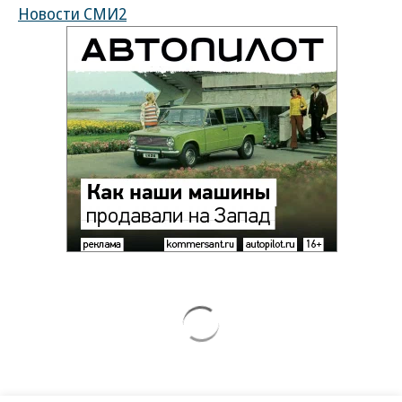
Новости СМИ2