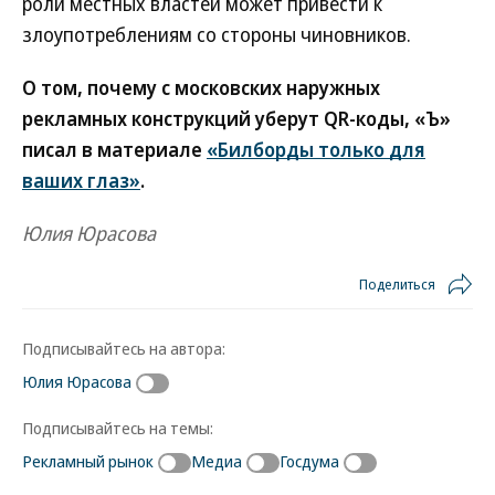
роли местных властей может привести к
злоупотреблениям со стороны чиновников.
О том, почему с московских наружных
рекламных конструкций уберут QR-коды, «Ъ»
писал в материале
«Билборды только для
ваших глаз»
.
Юлия Юрасова
Поделиться
Подписывайтесь на автора:
Юлия Юрасова
Подписывайтесь на темы:
Рекламный рынок
Медиа
Госдума