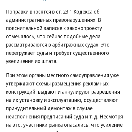
Поправки вносятся в ст. 23.1 Кодекса об
административных правонарушениях. В
пояснительной записке к законопроекту
отмечалось, что сейчас подобные дела
рассматриваются в арбитражных судах. Это
перегружает суды и требует существенного
увеличения их штата.
При этом органы местного самоуправления уже
утверждают схемы размещения рекламных
конструкций, выдают и аннулируют разрешения
на их установку и эксплуатацию, осуществляют
принудительный демонтаж в случае
неисполнения предписаний суда и т. д. Несмотря
на это, участники рынка опасались, что усиление