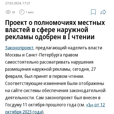
27.02.2024, 17:21
2K
1 мин.
Проект о полномочиях местных
властей в сфере наружной
рекламы одобрен в I чтении
Законопроект
, предлагающий наделить власти
Москвы и Санкт-Петербурга правом
самостоятельно рассматривать нарушения
размещения наружной рекламы, сегодня, 27
февраля, был принят в первом чтении.
Соответствующие изменения были отображены
на сайте системы обеспечения законодательной
деятельности. Сам законопроект был внесен в
Госдуму 11 октября прошлого года (см.
«Ъ» от 12
октября 2023 года
).