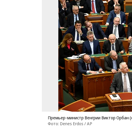
Премьер-министр Венгрии Виктор Орбан (с
Фото: Denes Erdos / AP