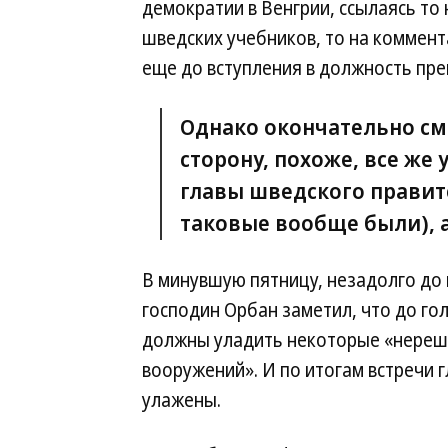
демократии в Венгрии, ссылаясь то
шведских учебников, то на коммен
еще до вступления в должность пре
Однако окончательно см
сторону, похоже, все же
главы шведского правит
таковые вообще были), 
В минувшую пятницу, незадолго до 
господин Орбан заметил, что до г
должны уладить некоторые «нереш
вооружений». И по итогам встречи г
улажены.