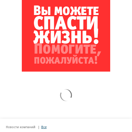
Новости компаний
Все