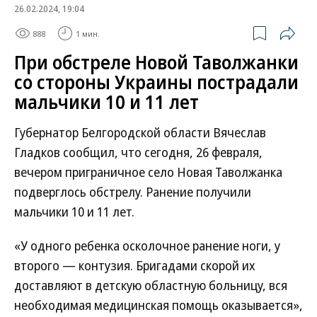
26.02.2024, 19:04
888
1 мин.
При обстреле Новой Таволжанки
со стороны Украины пострадали
мальчики 10 и 11 лет
Губернатор Белгородской области Вячеслав
Гладков сообщил, что сегодня, 26 февраля,
вечером приграничное село Новая Таволжанка
подверглось обстрелу. Ранение получили
мальчики 10 и 11 лет.
«У одного ребенка осколочное ранение ноги, у
второго — контузия. Бригадами скорой их
доставляют в детскую областную больницу, вся
необходимая медицинская помощь оказывается»,