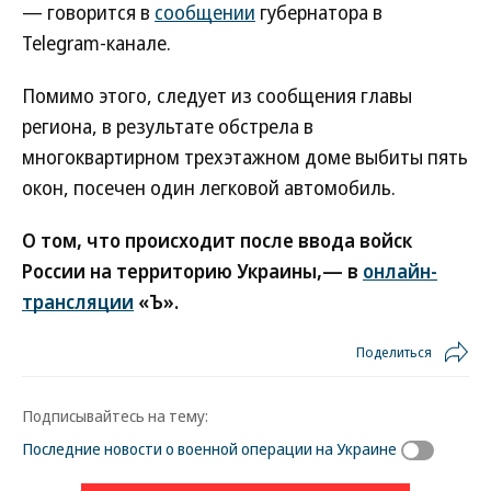
— говорится в
сообщении
губернатора в
Telegram-канале.
Помимо этого, следует из сообщения главы
региона, в результате обстрела в
многоквартирном трехэтажном доме выбиты пять
окон, посечен один легковой автомобиль.
О том, что происходит после ввода войск
России на территорию Украины,— в
онлайн-
трансляции
«Ъ».
Поделиться
Подписывайтесь на тему:
Последние новости о военной операции на Украине