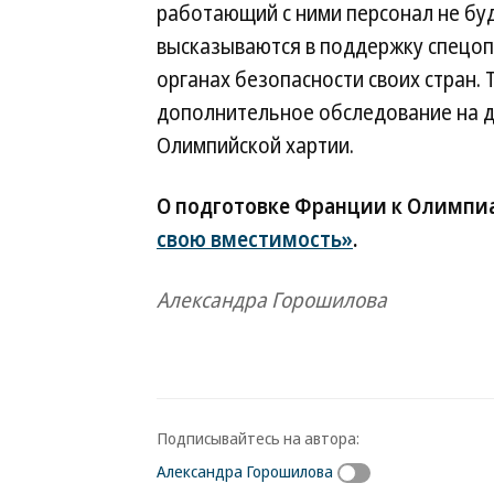
работающий с ними персонал не буд
высказываются в поддержку спецопе
органах безопасности своих стран.
дополнительное обследование на д
Олимпийской хартии.
О подготовке Франции к Олимпи
свою вместимость»
.
Александра Горошилова
Подписывайтесь на автора:
Александра Горошилова