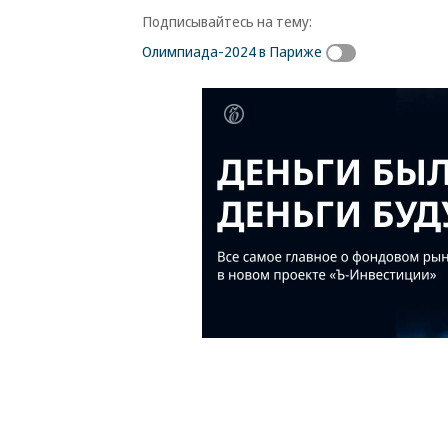
Подписывайтесь на тему:
Олимпиада-2024 в Париже