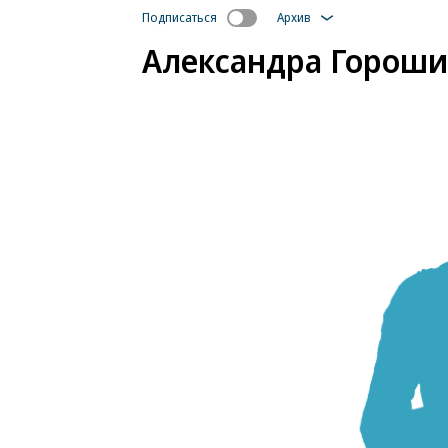
Подписаться
Архив
Александра Гороши