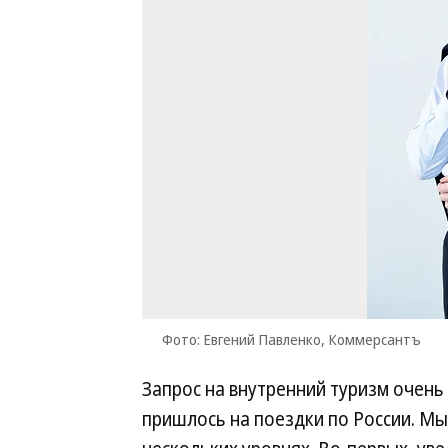
Фото: Евгений Павленко, Коммерсантъ
Запрос на внутренний туризм очень
пришлось на поездки по России. Мы