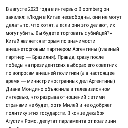
В августе 2023 года в интервью Bloomberg он
заявлял: «Люди в Китае несвободны, они не могут
делать то, что хотят, а если они это делают, их
могут убить. Вы будете торговать с убийцей?»
Китай является вторым по значимости
внешнеторговым партнером Аргентины (главный
партнер — Бразилия). Правда, сразу после
победы на президентских выборах его советник
по вопросам внешней политики (а в настоящее
время — министр иностранных дел Аргентины)
Диана Мондино объяснила в телевизионном
интервью, что разрыва отношений с этими
странами не будет, хотя Милей и не одобряет
политику этих государств. В конце декабря
Агустин Ромо, депутат парламента от коалиции