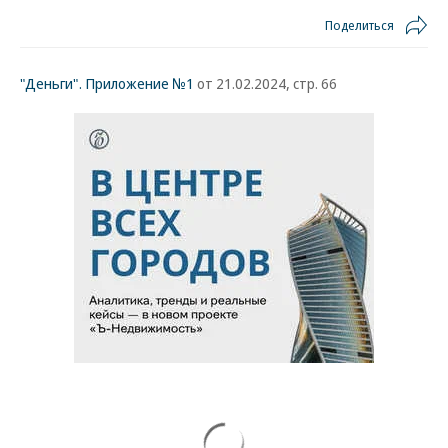
Поделиться
"Деньги". Приложение №1
от 21.02.2024, стр. 66