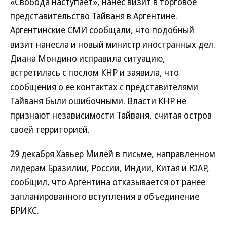
«Свобода наступает», нанес визит в торговое
представительство Тайваня в Аргентине.
Аргентинские СМИ сообщали, что подобный
визит нанесла и новый министр иностранных дел.
Диана Мондино исправила ситуацию,
встретилась с послом КНР и заявила, что
сообщения о ее контактах с представителями
Тайваня были ошибочными. Власти КНР не
признают независимости Тайваня, считая остров
своей территорией.
29 декабря Хавьер Милей в письме, направленном
лидерам Бразилии, России, Индии, Китая и ЮАР,
сообщил, что Аргентина отказывается от ранее
запланированного вступления в объединение
БРИКС.