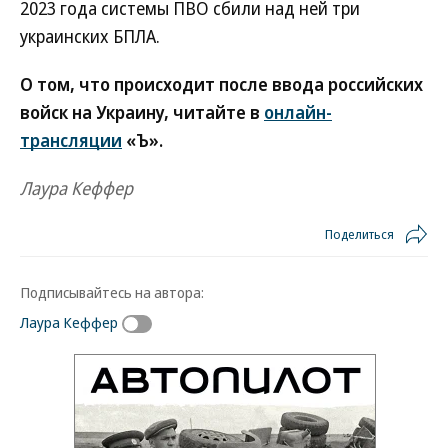
2023 года системы ПВО сбили над ней три
украинских БПЛА.
О том, что происходит после ввода российских
войск на Украину, читайте в
онлайн-
трансляции
«Ъ».
Лаура Кеффер
Поделиться
Подписывайтесь на автора:
Лаура Кеффер