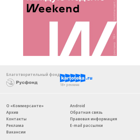
Благотворительный фонд
18+ реклама
О «Коммерсанте»
Android
Архив
Обратная связь
Контакты
Правовая информация
Реклама
E-mail рассылки
Вакансии