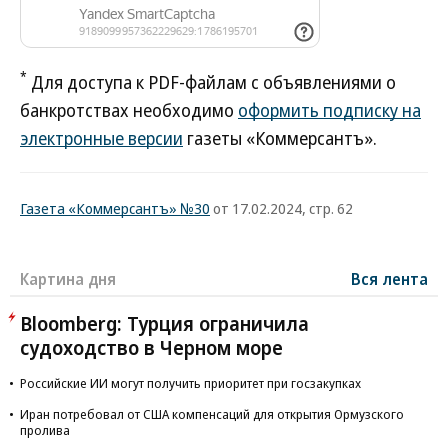
*
Для доступа к PDF-файлам с объявлениями о
банкротствах необходимо
оформить подписку на
электронные версии
газеты «Коммерсантъ».
Газета «Коммерсантъ» №30
от 17.02.2024, стр. 62
Картина дня
Вся лента
Bloomberg: Турция ограничила
судоходство в Черном море
Российские ИИ могут получить приоритет при госзакупках
Иран потребовал от США компенсаций для открытия Ормузского
пролива