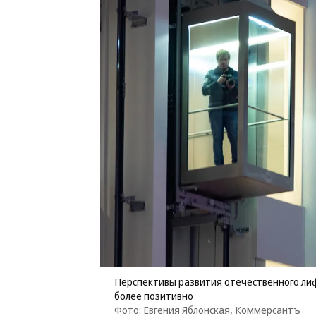
Перспективы развития отечественного ли
более позитивно
Фото: Евгения Яблонская, Коммерсантъ