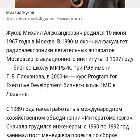
Михаил Жуков
Фото: Анатолий Жданов, Коммерсантъ
Жуков Михаил Александрович родился 10 июня
1967 года в Москве. В 1990-м окончил факультет
радиоэлектроники летательных аппаратов
Московского авиационного института. В 1997 году
— бизнес-школу МИРБИС при РЭУ имени
Г. В. Плеханова, в 2000-м — курс Program for
Executive Development бизнес-школы IMD в
Лозанне.
С 1989 года начал работать в международном
хозяйственном объединении «Интератомэнерго».
Сначала трудился инженером, с 1990 по 1992 год
занимал пост менеджера проекта по сборке