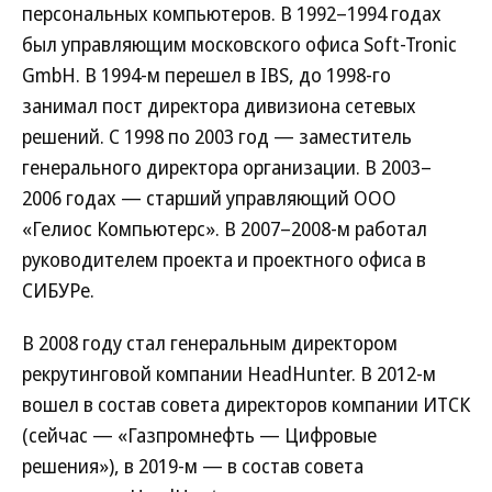
персональных компьютеров. В 1992–1994 годах
был управляющим московского офиса Soft-Tronic
GmbH. В 1994-м перешел в IBS, до 1998-го
занимал пост директора дивизиона сетевых
решений. С 1998 по 2003 год — заместитель
генерального директора организации. В 2003–
2006 годах — старший управляющий ООО
«Гелиос Компьютерс». В 2007–2008-м работал
руководителем проекта и проектного офиса в
СИБУРе.
В 2008 году стал генеральным директором
рекрутинговой компании HeadHunter. В 2012-м
вошел в состав совета директоров компании ИТСК
(сейчас — «Газпромнефть — Цифровые
решения»), в 2019-м — в состав совета