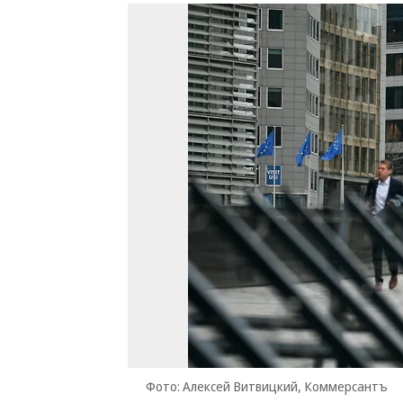
Фото: Алексей Витвицкий, Коммерсантъ