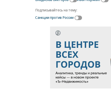
Подписывайтесь на тему:
Санкции против России