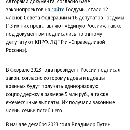
Авторами документа, согласно базе
законопроектов на
сайте
Госдумы, стали 12
членов Совета федерации и 16 депутатов Госдумы
(13 их них представляют «Единую России», также
под документом подписались по одному
депутату от КПРФ, ЛДПР и «Справедливой
России»).
В феврале 2023 года президент России подписал
закон, согласно которому вдовы и вдовцы
военных будут получать единоразовую
соцподдержку в размере 5 млн руб., а также
ежемесячные выплаты. Их получали законные
члены семьи погибшего.
В начале декабря 2023 года Владимир Путин