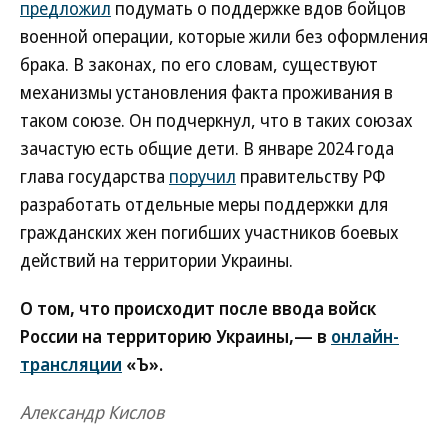
предложил
подумать о поддержке вдов бойцов
военной операции, которые жили без оформления
брака. В законах, по его словам, существуют
механизмы установления факта проживания в
таком союзе. Он подчеркнул, что в таких союзах
зачастую есть общие дети. В январе 2024 года
глава государства
поручил
правительству РФ
разработать отдельные меры поддержки для
гражданских жен погибших участников боевых
действий на территории Украины.
О том, что происходит после ввода войск
России на территорию Украины,— в
онлайн-
трансляции
«Ъ».
Александр Кислов