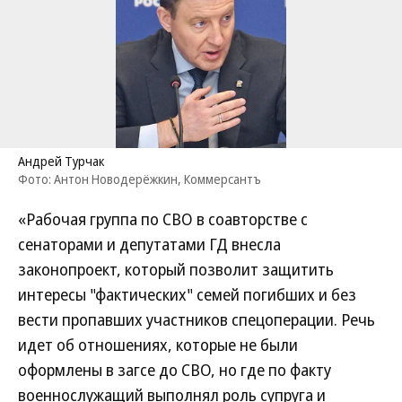
Андрей Турчак
Фото: Антон Новодерёжкин, Коммерсантъ
«Рабочая группа по СВО в соавторстве с
сенаторами и депутатами ГД внесла
законопроект, который позволит защитить
интересы "фактических" семей погибших и без
вести пропавших участников спецоперации. Речь
идет об отношениях, которые не были
оформлены в загсе до СВО, но где по факту
военнослужащий выполнял роль супруга и