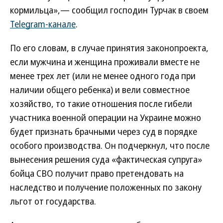
кормильца»,— сообщил господин Турчак в своем
Telegram-канале
.
По его словам, в случае принятия законопроекта,
если мужчина и женщина проживали вместе не
менее трех лет (или не менее одного года при
наличии общего ребенка) и вели совместное
хозяйство, то такие отношения после гибели
участника военной операции на Украине можно
будет признать брачными через суд в порядке
особого производства. Он подчеркнул, что после
вынесения решения суда «фактическая супруга»
бойца СВО получит право претендовать на
наследство и получение положенных по закону
льгот от государства.