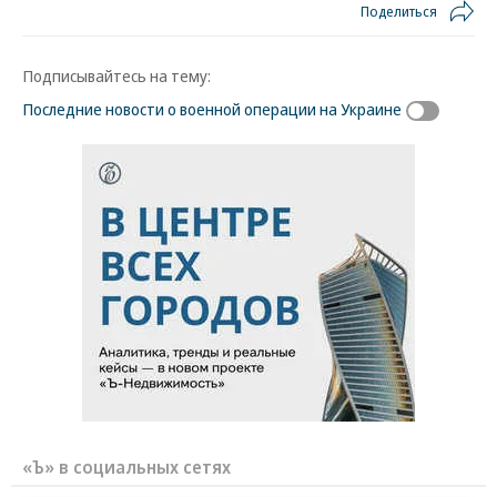
Поделиться
Подписывайтесь на тему:
Последние новости о военной операции на Украине
«Ъ» в социальных сетях