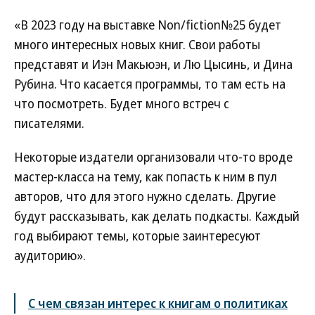
«В 2023 году на выставке Non/fiction№25 будет
много интересных новых книг. Свои работы
представят и Иэн Макьюэн, и Лю Цысинь, и Дина
Рубина. Что касается программы, то там есть на
что посмотреть. Будет много встреч с
писателями.
Некоторые издатели организовали что-то вроде
мастер-класса на тему, как попасть к ним в пул
авторов, что для этого нужно сделать. Другие
будут рассказывать, как делать подкасты. Каждый
год выбирают темы, которые заинтересуют
аудиторию».
С чем связан интерес к книгам о политиках