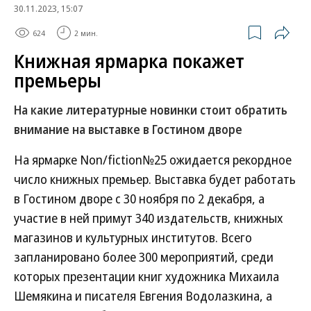
30.11.2023, 15:07
624
2 мин.
Книжная ярмарка покажет
премьеры
На какие литературные новинки стоит обратить
внимание на выставке в Гостином дворе
На ярмарке Non/fiction№25 ожидается рекордное
число книжных премьер. Выставка будет работать
в Гостином дворе с 30 ноября по 2 декабря, а
участие в ней примут 340 издательств, книжных
магазинов и культурных институтов. Всего
запланировано более 300 мероприятий, среди
которых презентации книг художника Михаила
Шемякина и писателя Евгения Водолазкина, а