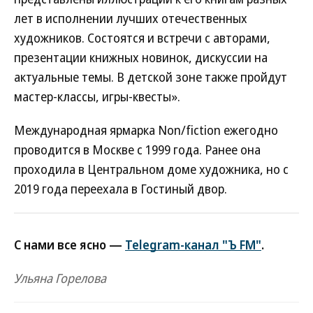
лет в исполнении лучших отечественных
художников. Состоятся и встречи с авторами,
презентации книжных новинок, дискуссии на
актуальные темы. В детской зоне также пройдут
мастер-классы, игры-квесты».
Международная ярмарка Non/fiction ежегодно
проводится в Москве с 1999 года. Ранее она
проходила в Центральном доме художника, но с
2019 года переехала в Гостиный двор.
С нами все ясно —
Telegram-канал "Ъ FM"
.
Ульяна Горелова