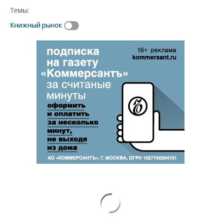
Темы:
Книжный рынок