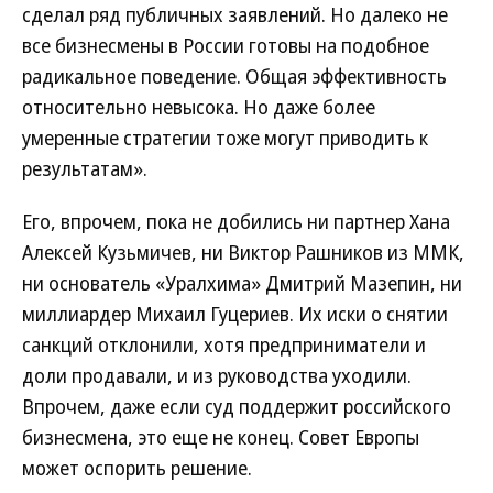
сделал ряд публичных заявлений. Но далеко не
все бизнесмены в России готовы на подобное
радикальное поведение. Общая эффективность
относительно невысока. Но даже более
умеренные стратегии тоже могут приводить к
результатам».
Его, впрочем, пока не добились ни партнер Хана
Алексей Кузьмичев, ни Виктор Рашников из ММК,
ни основатель «Уралхима» Дмитрий Мазепин, ни
миллиардер Михаил Гуцериев. Их иски о снятии
санкций отклонили, хотя предприниматели и
доли продавали, и из руководства уходили.
Впрочем, даже если суд поддержит российского
бизнесмена, это еще не конец. Совет Европы
может оспорить решение.