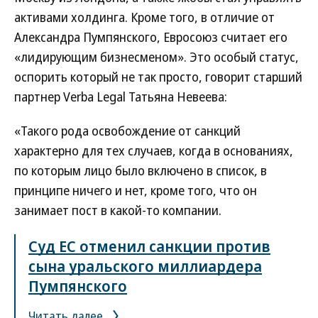
активами холдинга. Кроме того, в отличие от
Александра Пумпянского, Евросоюз считает его
«лидирующим бизнесменом». Это особый статус,
оспорить который не так просто, говорит старший
партнер Verba Legal Татьяна Невеева:
«Такого рода освобождение от санкций
характерно для тех случаев, когда в основаниях,
по которым лицо было включено в список, в
принципе ничего и нет, кроме того, что он
занимает пост в какой-то компании.
Суд ЕС отменил санкции против
сына уральского миллиардера
Пумпянского
Читать далее