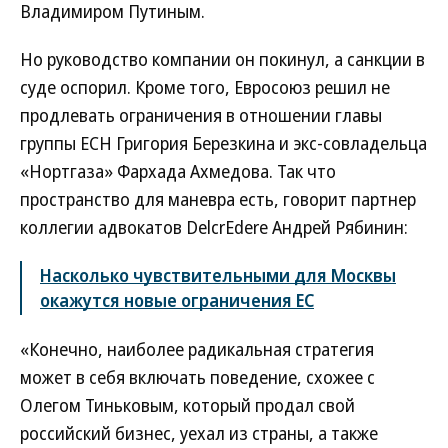
Владимиром Путиным.
Но руководство компании он покинул, а санкции в
суде оспорил. Кроме того, Евросоюз решил не
продлевать ограничения в отношении главы
группы ЕСН Григория Березкина и экс-совладельца
«Нортгаза» Фархада Ахмедова. Так что
пространство для маневра есть, говорит партнер
коллегии адвокатов DelcrEdere Андрей Рябинин:
Насколько чувствительными для Москвы
окажутся новые ограничения ЕС
«Конечно, наиболее радикальная стратегия
может в себя включать поведение, схожее с
Олегом Тиньковым, который продал свой
российский бизнес, уехал из страны, а также