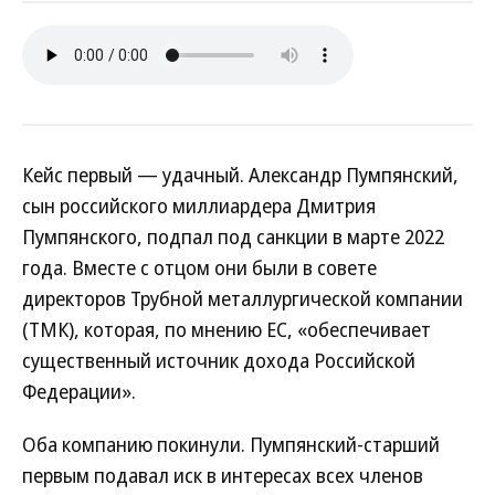
Кейс первый — удачный. Александр Пумпянский,
сын российского миллиардера Дмитрия
Пумпянского, подпал под санкции в марте 2022
года. Вместе с отцом они были в совете
директоров Трубной металлургической компании
(ТМК), которая, по мнению ЕС, «обеспечивает
существенный источник дохода Российской
Федерации».
Оба компанию покинули. Пумпянский-старший
первым подавал иск в интересах всех членов