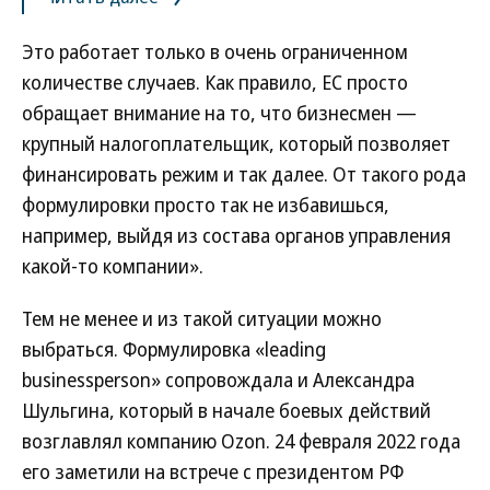
Это работает только в очень ограниченном
количестве случаев. Как правило, ЕС просто
обращает внимание на то, что бизнесмен —
крупный налогоплательщик, который позволяет
финансировать режим и так далее. От такого рода
формулировки просто так не избавишься,
например, выйдя из состава органов управления
какой-то компании».
Тем не менее и из такой ситуации можно
выбраться. Формулировка «leading
businessperson» сопровождала и Александра
Шульгина, который в начале боевых действий
возглавлял компанию Ozon. 24 февраля 2022 года
его заметили на встрече с президентом РФ