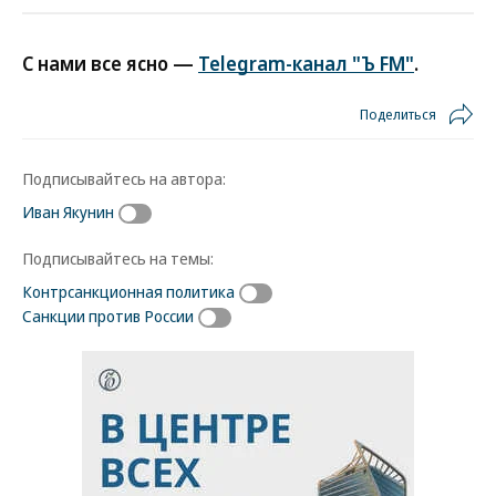
С нами все ясно —
Telegram-канал "Ъ FM"
.
Поделиться
Подписывайтесь на автора:
Иван Якунин
Подписывайтесь на темы:
Контрсанкционная политика
Санкции против России