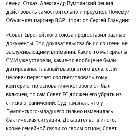
семьи. Отказ. Александр Пумпянский решил
действовать самостоятельно и преуспел. Почему?
Объясняет партнер BGP Litigation Сергей Гландин:
«Совет Европейского союза предоставил разные
документы. Эти доказательства были сочтены не
заслуживающими внимания. Какие-то материалы
СМИ уже устарели, какие-то вообще не были
датированы. Главный вывод этого дела: если
человек перестает соответствовать тому
критерию, по основаниям которого он был
включен, то сам Совет ЕС должен его убрать из
списка ограничений. Суд признал, что у
Пумпянского-младшего сильно изменилась
фактическая ситуация. Доказательств иного,
кроме семейной связи со своим отцом, Совет