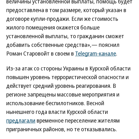
величины установленной выплаты, помощь будет
предоставлена в том размере, который указан в
договоре купли-продажи. Если же стоимость
жилого помещения окажется больше
установленной выплаты, то гражданин сможет
добавить собственные средства»,— пояснил
Роман Старовойт в своем в
Telegram-канале
.
Из-за атак со стороны Украины в Курской области
повышен уровень террористической опасности и
действует средний уровень реагирования. В
регионе запрещены массовые мероприятия и
использование беспилотников. Весной
нынешнего года власти Курской области
предлагали
временное переселение жителям
приграничных районов, но те отказывались.