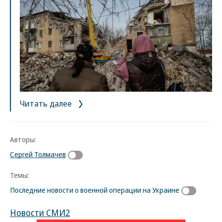
Читать далее
Авторы:
Сергей Толмачев
Темы:
Последние новости о военной операции на Украине
Новости СМИ2