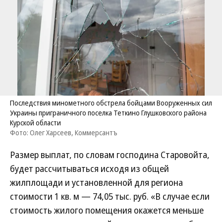
Последствия минометного обстрела бойцами Вооруженных сил
Украины приграничного поселка Теткино Глушковского района
Курской области
Фото: Олег Харсеев, Коммерсантъ
Размер выплат, по словам господина Старовойта,
будет рассчитываться исходя из общей
жилплощади и установленной для региона
стоимости 1 кв. м — 74,05 тыс. руб. «В случае если
стоимость жилого помещения окажется меньше