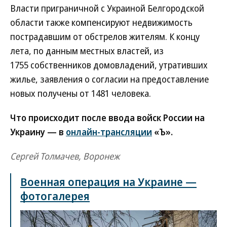
Власти приграничной с Украиной Белгородской
области также компенсируют недвижимость
пострадавшим от обстрелов жителям. К концу
лета, по данным местных властей, из
1755 собственников домовладений, утративших
жилье, заявления о согласии на предоставление
новых получены от 1481 человека.
Что происходит после ввода войск России на
Украину — в
онлайн-трансляции
«Ъ».
Сергей Толмачев, Воронеж
Военная операция на Украине —
фотогалерея