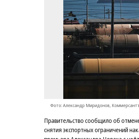
Фото: Александр Миридонов, Коммерсант
Правительство сообщило об отмене 
снятия экспортных ограничений нак