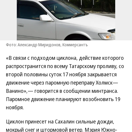
Фото: Александр Миридонов, Коммерсантъ
«В связи с подходом циклона, действие которого
распространится по всему Татарскому проливу, со
второй половины суток 17 ноября закрывается
движение через паромную переправу Холмск—
Ванино»,— говорится в сообщении минтранса.
Паромное движение планируют возобновить 19
ноября.
Циклон принесет на Сахалин сильные дожди,
мокрый снег и штормовой ветер. Мэрия Южно-