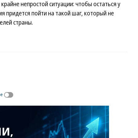
 крайне непростой ситуации: чтобы остаться у
мя придется пойти на такой шаг, который не
елей страны.
не