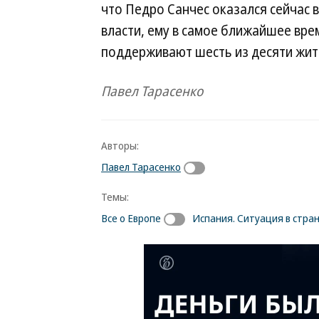
что Педро Санчес оказался сейчас в
власти, ему в самое ближайшее вре
поддерживают шесть из десяти жит
Павел Тарасенко
Авторы:
Павел Тарасенко
Темы:
Все о Европе
Испания. Ситуация в стра