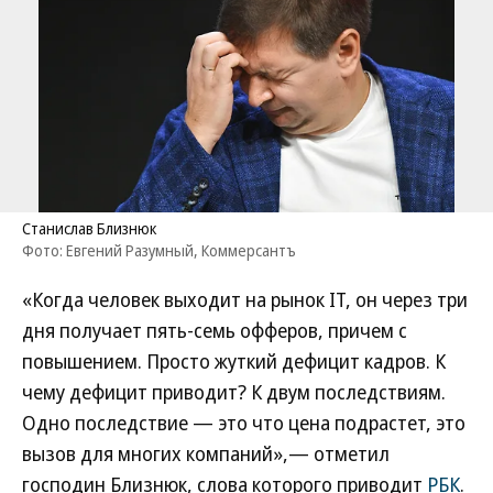
Станислав Близнюк
Фото: Евгений Разумный, Коммерсантъ
«Когда человек выходит на рынок IT, он через три
дня получает пять-семь офферов, причем с
повышением. Просто жуткий дефицит кадров. К
чему дефицит приводит? К двум последствиям.
Одно последствие — это что цена подрастет, это
вызов для многих компаний»,— отметил
господин Близнюк, слова которого приводит
РБК
.