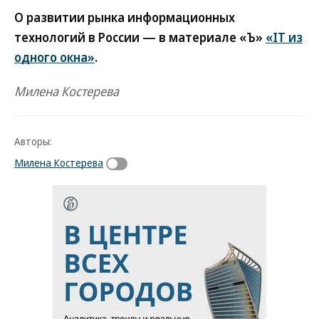
О развитии рынка информационных
технологий в России — в материале «Ъ»
«IT из
одного окна»
.
Милена Костерева
Авторы:
Милена Костерева