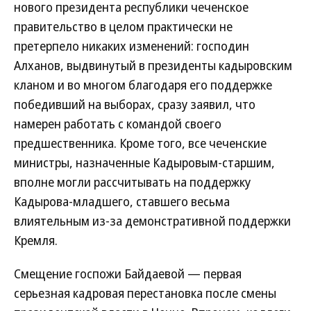
нового президента республики чеченское
правительство в целом практически не
претерпело никаких изменений: господин
Алханов, выдвинутый в президенты кадыровским
кланом и во многом благодаря его поддержке
победивший на выборах, сразу заявил, что
намерен работать с командой своего
предшественника. Кроме того, все чеченские
министры, назначенные Кадыровым-старшим,
вполне могли рассчитывать на поддержку
Кадырова-младшего, ставшего весьма
влиятельным из-за демонстративной поддержки
Кремля.
Смещение госпожи Байдаевой — первая
серьезная кадровая перестановка после смены