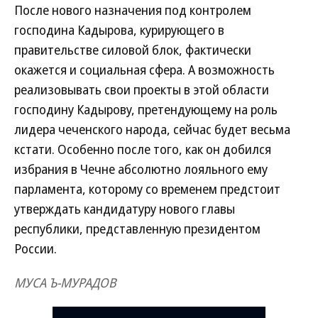
После нового назначения под контролем
господина Кадырова, курирующего в
правительстве силовой блок, фактически
окажется и социальная сфера. А возможность
реализовывать свои проекты в этой области
господину Кадырову, претендующему на роль
лидера чеченского народа, сейчас будет весьма
кстати. Особенно после того, как он добился
избрания в Чечне абсолютно лояльного ему
парламента, которому со временем предстоит
утверждать кандидатуру нового главы
республики, представленную президентом
России.
МУСА Ъ-МУРАДОВ