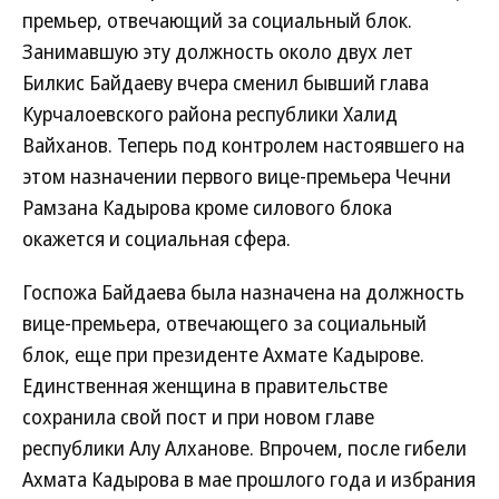
премьер, отвечающий за социальный блок.
Занимавшую эту должность около двух лет
Билкис Байдаеву вчера сменил бывший глава
Курчалоевского района республики Халид
Вайханов. Теперь под контролем настоявшего на
этом назначении первого вице-премьера Чечни
Рамзана Кадырова кроме силового блока
окажется и социальная сфера.
Госпожа Байдаева была назначена на должность
вице-премьера, отвечающего за социальный
блок, еще при президенте Ахмате Кадырове.
Единственная женщина в правительстве
сохранила свой пост и при новом главе
республики Алу Алханове. Впрочем, после гибели
Ахмата Кадырова в мае прошлого года и избрания