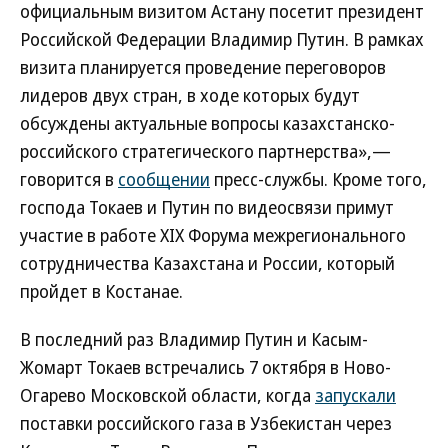
официальным визитом Астану посетит президент
Российской Федерации Владимир Путин. В рамках
визита планируется проведение переговоров
лидеров двух стран, в ходе которых будут
обсуждены актуальные вопросы казахстанско-
российского стратегического партнерства»,—
говорится в
сообщении
пресс-службы. Кроме того,
господа Токаев и Путин по видеосвязи примут
участие в работе XIX Форума межрегионального
сотрудничества Казахстана и России, который
пройдет в Костанае.
В последний раз Владимир Путин и Касым-
Жомарт Токаев встречались 7 октября в Ново-
Огарево Московской области, когда
запускали
поставки российского газа в Узбекистан через