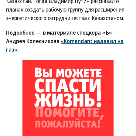
Казахстан. Тогда Владимир Путин рассказал о
планах создать рабочую группу для расширения
энергетического сотрудничества с Казахстаном.
Подробнее — в материале спецкора «Ъ»
Андрея Колесникова
«Кomendant надавил на
газ»
.