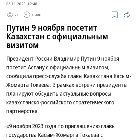
06.11.2023, 12:48
2K
1 мин.
Путин 9 ноября посетит
Казахстан с официальным
визитом
Президент России Владимир Путин 9 ноября
посетит Астану с официальным визитом,
сообщила пресс-служба главы Казахстана Касым-
Жомарта Токаева. В рамках встречи президенты
планируют обсудить актуальные вопросы
казахстанско-российского стратегического
партнерства.
«9 ноября 2023 года по приглашению главы
государства Касым-Жомарта Токаева с