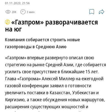
01.11.2023, 21:56
20K
3 мин.
«Газпром» разворачивается
на юг
Компания собирается строить новые
газопроводы в Среднюю Азию
«Газпром» впервые развернуто описал свою
стратегию на рынке Средней Азии, где собирается
усилить свое присутствие в ближайшие 15 лет.
Глава «Газпрома» Алексей Миллер на ежегодной
газовой конференции заявил о готовности
увеличить поставки в Казахстан, Узбекистан и
Киргизию, а также обсуждения новых маршрутов,
расширения существующих мощностей и