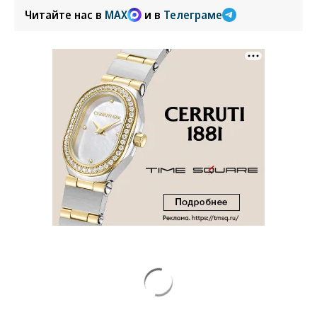
Читайте нас в
MAX
и в
Телеграме