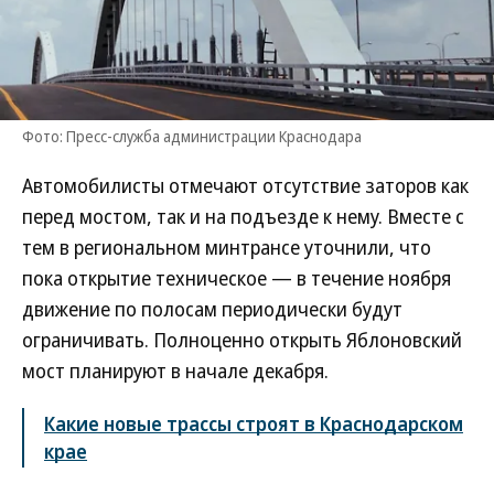
Фото: Пресс-служба администрации Краснодара
Автомобилисты отмечают отсутствие заторов как
перед мостом, так и на подъезде к нему. Вместе с
тем в региональном минтрансе уточнили, что
пока открытие техническое — в течение ноября
движение по полосам периодически будут
ограничивать. Полноценно открыть Яблоновский
мост планируют в начале декабря.
Какие новые трассы строят в Краснодарском
крае