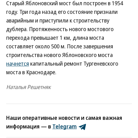
Старый Яблоновский мост был построен в 1954
году. Три года назад его состояние признали
аварийным и приступили к строительству
дублера. Протяженность нового мостового
перехода превышает 1 км, длина моста
составляет около 500 м. После завершения
строительства нового Яблоновского моста
начнется
капитальный ремонт Тургеневского
моста в Краснодаре.
Наталья Решетняк
Наши оперативные новости и самая важная
информация — в
Telegram