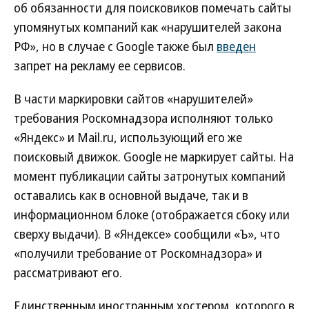
об обязанности для поисковиков помечать сайты
упомянутых компаний как «нарушителей закона
РФ», но в случае с Google также был
введен
запрет на рекламу ее сервисов.
В части маркировки сайтов «нарушителей»
требования Роскомнадзора исполняют только
«Яндекс» и Mail.ru, использующий его же
поисковый движок. Google не маркирует сайты. На
момент публикации сайты затронутых компаний
оставались как в основной выдаче, так и в
информационном блоке (отображается сбоку или
сверху выдачи). В «Яндексе» сообщили «Ъ», что
«получили требование от Роскомнадзора» и
рассматривают его.
Единственным иностранным хостером, которого в