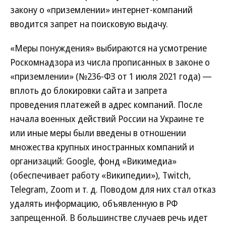
закону о «приземлении» интернет-компаний
вводится запрет на поисковую выдачу.
«Меры понуждения» выбираются на усмотрение
Роскомнадзора из числа прописанных в законе о
«приземлении» (№236-ФЗ от 1 июля 2021 года) —
вплоть до блокировки сайта и запрета
проведения платежей в адрес компаний. После
начала военных действий России на Украине те
или иные меры были введены в отношении
множества крупных иностранных компаний и
организаций: Google, фонд «Викимедиа»
(обеспечивает работу «Википедии»), Twitch,
Telegram, Zoom и т. д. Поводом для них стал отказ
удалять информацию, объявленную в РФ
запрещенной. В большинстве случаев речь идет