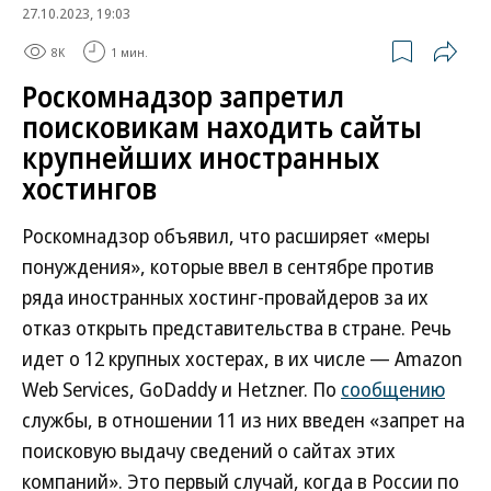
27.10.2023, 19:03
8K
1 мин.
Роскомнадзор запретил
поисковикам находить сайты
крупнейших иностранных
хостингов
Роскомнадзор объявил, что расширяет «меры
понуждения», которые ввел в сентябре против
ряда иностранных хостинг-провайдеров за их
отказ открыть представительства в стране. Речь
идет о 12 крупных хостерах, в их числе — Amazon
Web Services, GoDaddy и Hetzner. По
сообщению
службы, в отношении 11 из них введен «запрет на
поисковую выдачу сведений о сайтах этих
компаний». Это первый случай, когда в России по