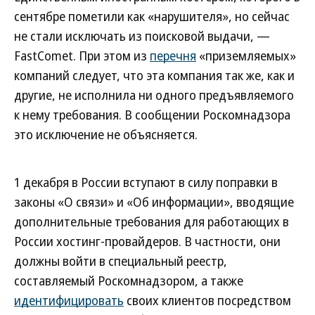
сентябре пометили как «нарушителя», но сейчас
не стали исключать из поисковой выдачи, —
FastComet. При этом из
перечня
«приземляемых»
компаний следует, что эта компания так же, как и
другие, не исполнила ни одного предъявляемого
к нему требования. В сообщении Роскомнадзора
это исключение не объясняется.
1 декабря в России вступают в силу поправки в
законы «О связи» и «Об информации», вводящие
дополнительные требования для работающих в
России хостинг-провайдеров. В частности, они
должны войти в специальный реестр,
составляемый Роскомнадзором, а также
идентифицировать
своих клиентов посредством