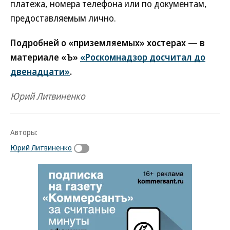
платежа, номера телефона или по документам,
предоставляемым лично.
Подробней о «приземляемых» хостерах — в
материале «Ъ»
«Роскомнадзор досчитал до
двенадцати»
.
Юрий Литвиненко
Авторы:
Юрий Литвиненко