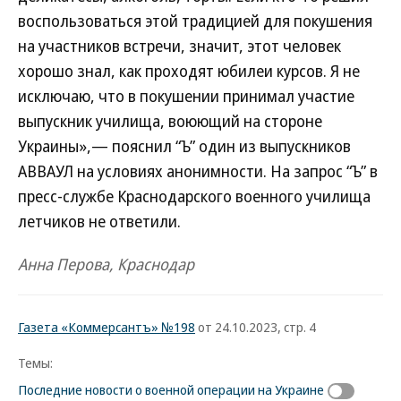
воспользоваться этой традицией для покушения
на участников встречи, значит, этот человек
хорошо знал, как проходят юбилеи курсов. Я не
исключаю, что в покушении принимал участие
выпускник училища, воюющий на стороне
Украины»,— пояснил “Ъ” один из выпускников
АВВАУЛ на условиях анонимности. На запрос “Ъ” в
пресс-службе Краснодарского военного училища
летчиков не ответили.
Анна Перова, Краснодар
Газета «Коммерсантъ» №198
от 24.10.2023, стр. 4
Темы:
Последние новости о военной операции на Украине