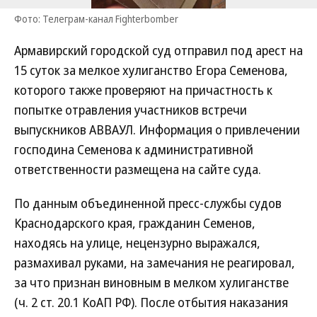
Фото: Телеграм-канал Fighterbomber
Армавирский городской суд отправил под арест на
15 суток за мелкое хулиганство Егора Семенова,
которого также проверяют на причастность к
попытке отравления участников встречи
выпускников АВВАУЛ. Информация о привлечении
господина Семенова к административной
ответственности размещена на сайте суда.
По данным объединенной пресс-службы судов
Краснодарского края, гражданин Семенов,
находясь на улице, нецензурно выражался,
размахивал руками, на замечания не реагировал,
за что признан виновным в мелком хулиганстве
(ч. 2 ст. 20.1 КоАП РФ). После отбытия наказания