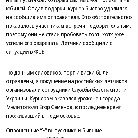
юбилей. Отдав подарки, курьер быстро удалился,
не сообщив имя отправителя. Это обстоятельство
показалось участникам встречи подозрительным,
поэтому они не стали пробовать торт, хотя уже
успели его разрезать. Летчики сообщили о
ситуации в ФСБ.
По данным силовиков, торт и виски были
отравлены, а покушение на российских летчиков
организовали сотрудники Службы безопасности
Украины. Курьером оказался уроженец города
Мелитополя Егор Семенов, в последнее время
проживавший в Подмосковье.
Опрошенные “Ъ” выпускники и бывшие