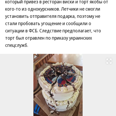
который привез в ресторан виски и торт якобы от
кого-то из однокурсников. Летчики не смогли
установить отправителя подарка, поэтому не
стали пробовать угощение и сообщили о
ситуации в ФСБ. Следствие предполагает, что
торт был отравлен по приказу украинских
спецслужб.
Развернуть на