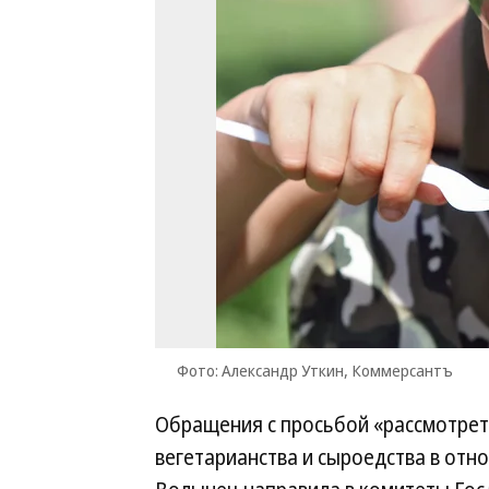
Фото: Александр Уткин, Коммерсантъ
Обращения с просьбой «рассмотрет
вегетарианства и сыроедства в от