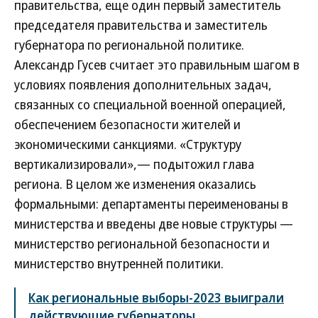
правительства, еще один первый заместитель
председателя правительства и заместитель
губернатора по региональной политике.
Александр Гусев считает это правильным шагом в
условиях появления дополнительных задач,
связанных со специальной военной операцией,
обеспечением безопасности жителей и
экономическими санкциями. «Структуру
вертикализировали»,— подытожил глава
региона. В целом же изменения оказались
формальными: департаменты переименованы в
министерства и введены две новые структуры —
министерство региональной безопасности и
министерство внутренней политики.
Как региональные выборы-2023 выиграли
действующие губернаторы