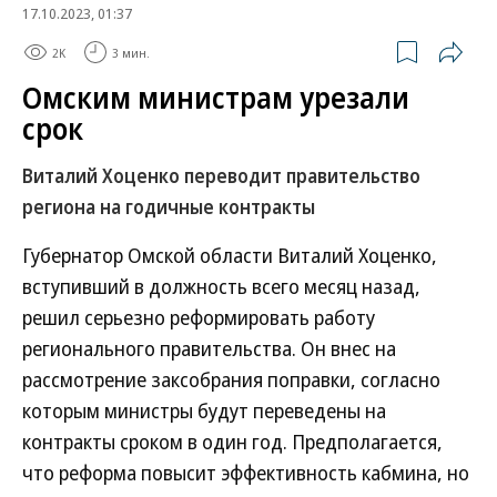
17.10.2023, 01:37
2K
3 мин.
Омским министрам урезали
срок
Виталий Хоценко переводит правительство
региона на годичные контракты
Губернатор Омской области Виталий Хоценко,
вступивший в должность всего месяц назад,
решил серьезно реформировать работу
регионального правительства. Он внес на
рассмотрение заксобрания поправки, согласно
которым министры будут переведены на
контракты сроком в один год. Предполагается,
что реформа повысит эффективность кабмина, но