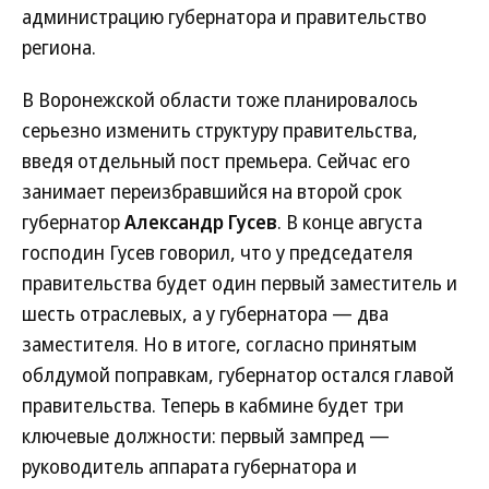
администрацию губернатора и правительство
региона.
В Воронежской области тоже планировалось
серьезно изменить структуру правительства,
введя отдельный пост премьера. Сейчас его
занимает переизбравшийся на второй срок
губернатор
Александр Гусев
. В конце августа
господин Гусев говорил, что у председателя
правительства будет один первый заместитель и
шесть отраслевых, а у губернатора — два
заместителя. Но в итоге, согласно принятым
облдумой поправкам, губернатор остался главой
правительства. Теперь в кабмине будет три
ключевые должности: первый зампред —
руководитель аппарата губернатора и