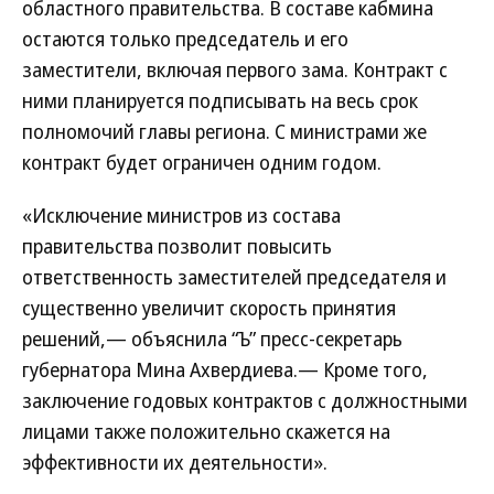
областного правительства. В составе кабмина
остаются только председатель и его
заместители, включая первого зама. Контракт с
ними планируется подписывать на весь срок
полномочий главы региона. С министрами же
контракт будет ограничен одним годом.
«Исключение министров из состава
правительства позволит повысить
ответственность заместителей председателя и
существенно увеличит скорость принятия
решений,— объяснила “Ъ” пресс-секретарь
губернатора Мина Ахвердиева.— Кроме того,
заключение годовых контрактов с должностными
лицами также положительно скажется на
эффективности их деятельности».