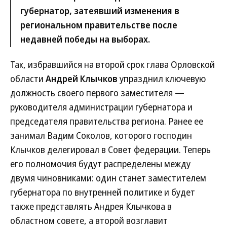
губернатор, затеявший изменения в
региональном правительстве после
недавней победы на выборах.
Так, избравшийся на второй срок глава Орловской
области
Андрей Клычков
упразднил ключевую
должность своего первого заместителя —
руководителя администрации губернатора и
председателя правительства региона. Ранее ее
занимал Вадим Соколов, которого господин
Клычков делегировал в Совет федерации. Теперь
его полномочия будут распределены между
двумя чиновниками: один станет заместителем
губернатора по внутренней политике и будет
также представлять Андрея Клычкова в
областном совете, а второй возглавит