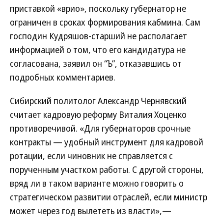
приставкой «врио», поскольку губернатор не
ограничен в сроках формирования кабмина. Сам
господин Кудряшов-старший не располагает
информацией о том, что его кандидатура не
согласована, заявил он “Ъ”, отказавшись от
подробных комментариев.
Сибирский политолог Александр Чернявский
считает кадровую реформу Виталия Хоценко
противоречивой. «Для губернаторов срочные
контракты — удобный инструмент для кадровой
ротации, если чиновник не справляется с
порученным участком работы. С другой стороны,
вряд ли в таком варианте можно говорить о
стратегическом развитии отраслей, если министр
может через год вылететь из власти»,—