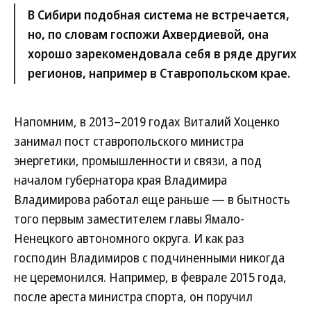
В Сибири подобная система не встречается,
но, по словам госпожи Ахвердиевой, она
хорошо зарекомендовала себя в ряде других
регионов, например в Ставропольском крае.
Напомним, в 2013–2019 годах Виталий Хоценко
занимал пост ставропольского министра
энергетики, промышленности и связи, а под
началом губернатора края Владимира
Владимирова работал еще раньше — в бытность
того первым заместителем главы Ямало-
Ненецкого автономного округа. И как раз
господин Владимиров с подчиненными никогда
не церемонился. Например, в феврале 2015 года,
после ареста министра спорта, он поручил