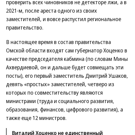
проверить всех чиновников не детекторе лжи, а в
2021-м, после ареста одного из своих
заместителей, и вовсе распустил региональное
правительство.
В настоящее время в состав правительства
Омской области входят сам губернатор Хоценко в
качестве председателя кабмина (по словам Мины
Ахвердиевой, он и дальше будет совмещать эти
посты), его первый заместитель Дмитрий Ушаков,
девять «простых» заместителей, четверо из
которых по совместительству являются
министрами (труда и социального развития,
образования, финансов, цифрового развития), а
также еще 12 министров.
Виталий Хоценко не единственный