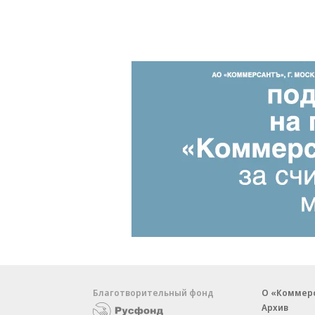
Благотворительный фонд
О «Коммер
Архив