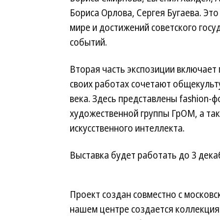
Бориса Орлова, Сергея Бугаева. Эт
мире и достижений советского госу
событий.
Вторая часть экспозиции включает
своих работах сочетают общекульт
века. Здесь представлены fashion-
художественной группы ГрОМ, а та
искусственного интеллекта.
Выставка будет работать до 3 дека
Проект создан совместно с московс
нашем центре создается коллекция 