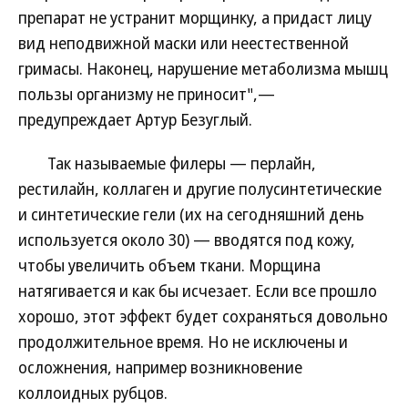
препарат не устранит морщинку, а придаст лицу
вид неподвижной маски или неестественной
гримасы. Наконец, нарушение метаболизма мышц
пользы организму не приносит",—
предупреждает Артур Безуглый.
Так называемые филеры — перлайн,
рестилайн, коллаген и другие полусинтетические
и синтетические гели (их на сегодняшний день
используется около 30) — вводятся под кожу,
чтобы увеличить объем ткани. Морщина
натягивается и как бы исчезает. Если все прошло
хорошо, этот эффект будет сохраняться довольно
продолжительное время. Но не исключены и
осложнения, например возникновение
коллоидных рубцов.