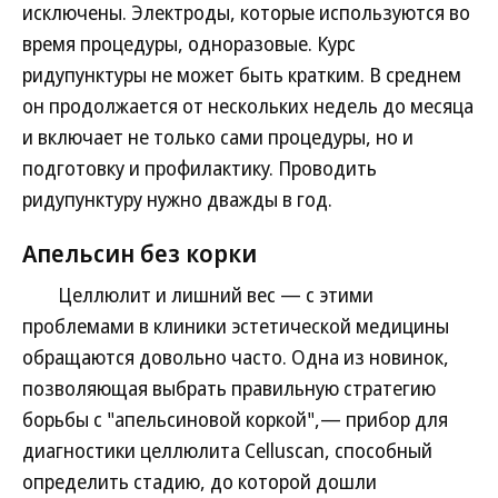
исключены. Электроды, которые используются во
время процедуры, одноразовые. Курс
ридупунктуры не может быть кратким. В среднем
он продолжается от нескольких недель до месяца
и включает не только сами процедуры, но и
подготовку и профилактику. Проводить
ридупунктуру нужно дважды в год.
Апельсин без корки
Целлюлит и лишний вес — с этими
проблемами в клиники эстетической медицины
обращаются довольно часто. Одна из новинок,
позволяющая выбрать правильную стратегию
борьбы с "апельсиновой коркой",— прибор для
диагностики целлюлита Celluscan, способный
определить стадию, до которой дошли