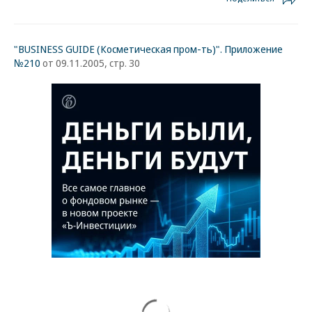
"BUSINESS GUIDE (Косметическая пром-ть)". Приложение
№210
от 09.11.2005, стр. 30