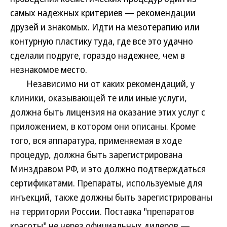
самых надежных критериев — рекомендации
друзей и знакомых. Идти на мезотерапию или
контурную пластику туда, где все это удачно
сделали подруге, гораздо надежнее, чем в
незнакомое место.
Независимо ни от каких рекомендаций, у
клиники, оказывающей те или иные услуги,
должна быть лицензия на оказание этих услуг с
приложением, в котором они описаны. Кроме
того, вся аппаратура, применяемая в ходе
процедур, должна быть зарегистрирована
Минздравом РФ, и это должно подтверждаться
сертификатами. Препараты, используемые для
инъекций, также должны быть зарегистрированы
на территории России. Поставка "препаратов
красоты" не через официальных дилеров —