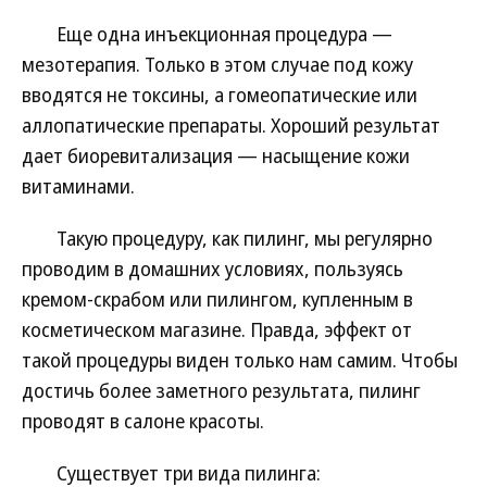
Еще одна инъекционная процедура —
мезотерапия. Только в этом случае под кожу
вводятся не токсины, а гомеопатические или
аллопатические препараты. Хороший результат
дает биоревитализация — насыщение кожи
витаминами.
Такую процедуру, как пилинг, мы регулярно
проводим в домашних условиях, пользуясь
кремом-скрабом или пилингом, купленным в
косметическом магазине. Правда, эффект от
такой процедуры виден только нам самим. Чтобы
достичь более заметного результата, пилинг
проводят в салоне красоты.
Существует три вида пилинга: