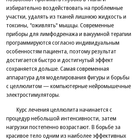
избирательно воздействовать на проблемные
участки, удалять из тканей лишнюю жидкость и
токсины, "оживлять" мышцы. Современные
приборы для лимфодренажа и вакуумной терапии
программируются согласно индивидуальным
особенностям пациента, поэтому результат
достигается быстро и достигнутый эффект
сохраняется дольше. Самая современная
аппаратура для моделирования фигуры и борьбы
с целлюлитом — компьютерные нейромышечные
электростимуляторы.
Курс лечения целлюлита начинается с
процедур небольшой интенсивности, затем
нагрузки постепенно возрастают. В борьбе за
красивое тело одним из наиболее эффективных