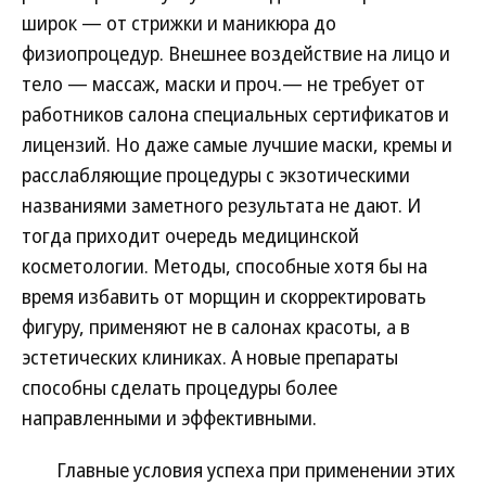
широк — от стрижки и маникюра до
физиопроцедур. Внешнее воздействие на лицо и
тело — массаж, маски и проч.— не требует от
работников салона специальных сертификатов и
лицензий. Но даже самые лучшие маски, кремы и
расслабляющие процедуры с экзотическими
названиями заметного результата не дают. И
тогда приходит очередь медицинской
косметологии. Методы, способные хотя бы на
время избавить от морщин и скорректировать
фигуру, применяют не в салонах красоты, а в
эстетических клиниках. А новые препараты
способны сделать процедуры более
направленными и эффективными.
Главные условия успеха при применении этих