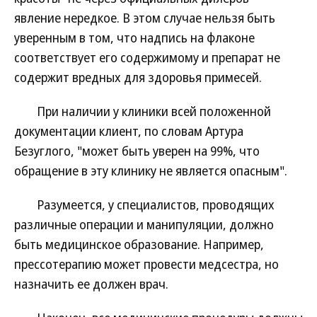
явление нередкое. В этом случае нельзя быть
уверенным в том, что надпись на флаконе
соответствует его содержимому и препарат не
содержит вредных для здоровья примесей.
При наличии у клиники всей положенной
документации клиент, по словам Артура
Безуглого, "может быть уверен на 99%, что
обращение в эту клинику не является опасным".
Разумеется, у специалистов, проводящих
различные операции и манипуляции, должно
быть медицинское образование. Например,
прессотерапию может провести медсестра, но
назначить ее должен врач.