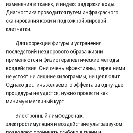
изменения в тканях, и индекс задержки воды.
Диагностика проводится путем инфракрасного
сканирования кожи и подкожной жировой
клетчатки.
Для коррекции фигуры и устранения
последствий нездорового образа жизни
применяются и физиотерапевтические методы
воздействия. Они очень эффективны, перед ними
не устоят ни лишние килограммы, ни целлюлит.
Однако достичь желаемого эффекта за одну-две
процедуры не удастся, нужно провести как
минимум месячный курс.
Электронный лимфодренаж,
электростимуляция и воздействие ультразвуком
позволяют проникать глубоко в ткани и