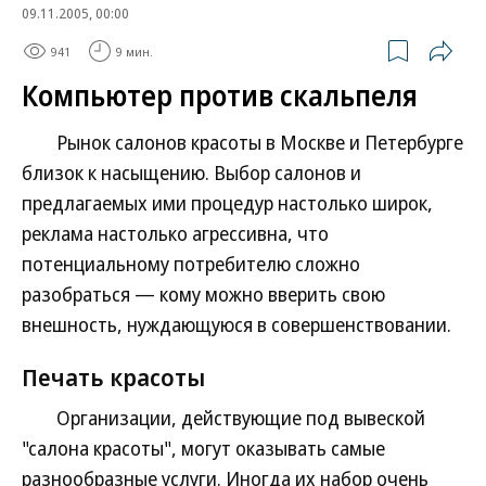
09.11.2005, 00:00
941
9 мин.
Компьютер против скальпеля
Рынок салонов красоты в Москве и Петербурге
близок к насыщению. Выбор салонов и
предлагаемых ими процедур настолько широк,
реклама настолько агрессивна, что
потенциальному потребителю сложно
разобраться — кому можно вверить свою
внешность, нуждающуюся в совершенствовании.
Печать красоты
Организации, действующие под вывеской
"салона красоты", могут оказывать самые
разнообразные услуги. Иногда их набор очень