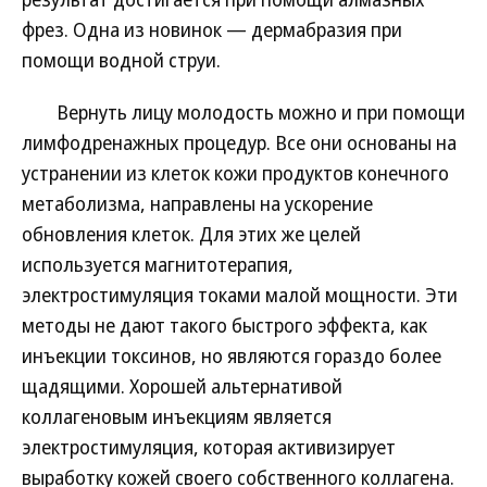
фрез. Одна из новинок — дермабразия при
помощи водной струи.
Вернуть лицу молодость можно и при помощи
лимфодренажных процедур. Все они основаны на
устранении из клеток кожи продуктов конечного
метаболизма, направлены на ускорение
обновления клеток. Для этих же целей
используется магнитотерапия,
электростимуляция токами малой мощности. Эти
методы не дают такого быстрого эффекта, как
инъекции токсинов, но являются гораздо более
щадящими. Хорошей альтернативой
коллагеновым инъекциям является
электростимуляция, которая активизирует
выработку кожей своего собственного коллагена.