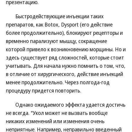
презентацию.
Быстродействующие инъекции таких
препаратов, как Botox, Dysport (его действие
более продолжительно), блокируют рецепторы и
временно парализуют мышцу, сокращение
которой привело к возникновению морщины. Но и
здесь существует ряд сложностей, которые стоит
учитывать. Для начала нужно помнить о том, что,
в отличие от хирургического, действие инъекций
менее продолжительно. Через полгода-год
процедуру придется повторить.
Однако ожидаемого эффекта удается достичь
не всегда. "Укол может не вызвать вообще
никаких изменений или изменения очень
неприятные. Например, неправильно введенный