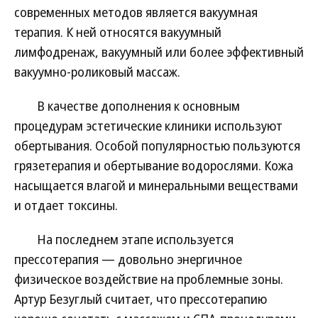
современных методов является вакуумная
терапия. К ней относятся вакуумный
лимфодренаж, вакуумный или более эффективный
вакуумно-роликовый массаж.
В качестве дополнения к основным
процедурам эстетические клиники используют
обертывания. Особой популярностью пользуются
грязетерапия и обертывание водорослями. Кожа
насыщается влагой и минеральными веществами
и отдает токсины.
На последнем этапе используется
прессотерапия — довольно энергичное
физическое воздействие на проблемные зоны.
Артур Безуглый считает, что прессотерапию