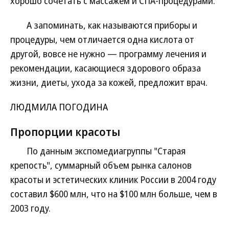
хорошо сочетать с массажем и СПА-процедурами.
А запоминать, как называются приборы и
процедуры, чем отличается одна кислота от
другой, вовсе не нужно — программу лечения и
рекомендации, касающиеся здорового образа
жизни, диеты, ухода за кожей, предложит врач.
ЛЮДМИЛА ПОГОДИНА
Пропорции красоты
По данным экспомедиагруппы "Старая
крепость", суммарный объем рынка салонов
красоты и эстетических клиник России в 2004 году
составил $600 млн, что на $100 млн больше, чем в
2003 году.