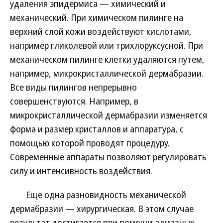
удаления эпидермиса — химический и
механический. При химическом пилинге на
верхний слой кожи воздействуют кислотами,
например гликолевой или трихлоруксусной. При
механическом пилинге клетки удаляются путем,
например, микрокристаллической дермабразии.
Все виды пилингов непрерывно
совершенствуются. Например, в
микрокристаллической дермабразии изменяется
форма и размер кристаллов и аппаратура, с
помощью которой проводят процедуру.
Современные аппараты позволяют регулировать
силу и интенсивность воздействия.
Еще одна разновидность механической
дермабразии — хирургическая. В этом случае
результат достигается при помощи алмазных