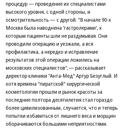
процедур — проведение их специалистами
высокого уровня, с одной стороны, и
осмотрительность — с другой. "В начале 90-х
Москва была наводнена 'гастролерами', к
которым пациенты шли не раздумывая. Они
проводили операцию и уезжали, а вся
профилактика, а нередко и исправление
результатов этой операции ложились на
московских специалистов",— рассказывает
директор клиники "Анта-Мед" Артур Безуглый. И
хотя времена "пиратской" хирургической
косметологии прошли и рынок красоты за
последние полтора десятилетия стал гораздо
более цивилизованным, случается, что и теперь
попытки избавиться от лишнего веса и морщин
оборачиваются большими неприятностями.