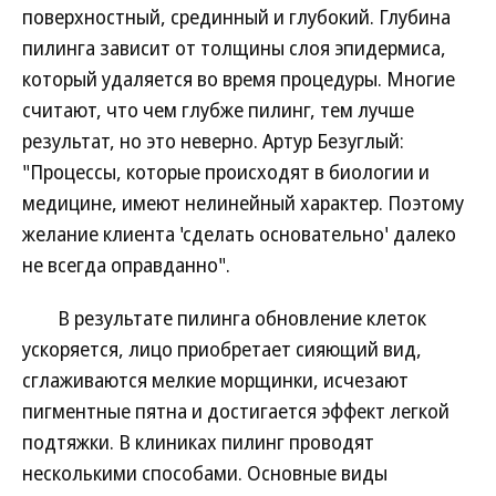
поверхностный, срединный и глубокий. Глубина
пилинга зависит от толщины слоя эпидермиса,
который удаляется во время процедуры. Многие
считают, что чем глубже пилинг, тем лучше
результат, но это неверно. Артур Безуглый:
"Процессы, которые происходят в биологии и
медицине, имеют нелинейный характер. Поэтому
желание клиента 'сделать основательно' далеко
не всегда оправданно".
В результате пилинга обновление клеток
ускоряется, лицо приобретает сияющий вид,
сглаживаются мелкие морщинки, исчезают
пигментные пятна и достигается эффект легкой
подтяжки. В клиниках пилинг проводят
несколькими способами. Основные виды