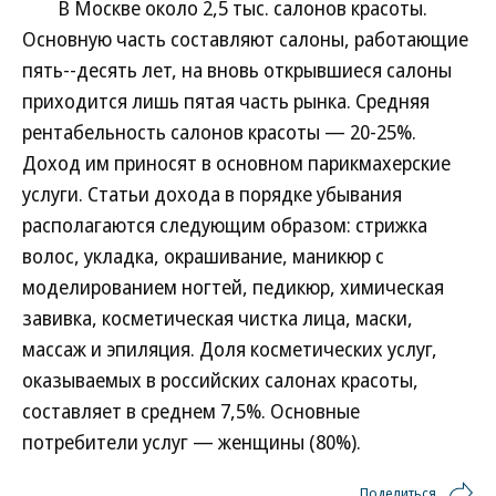
В Москве около 2,5 тыс. салонов красоты.
Основную часть составляют салоны, работающие
пять--десять лет, на вновь открывшиеся салоны
приходится лишь пятая часть рынка. Средняя
рентабельность салонов красоты — 20-25%.
Доход им приносят в основном парикмахерские
услуги. Статьи дохода в порядке убывания
располагаются следующим образом: стрижка
волос, укладка, окрашивание, маникюр с
моделированием ногтей, педикюр, химическая
завивка, косметическая чистка лица, маски,
массаж и эпиляция. Доля косметических услуг,
оказываемых в российских салонах красоты,
составляет в среднем 7,5%. Основные
потребители услуг — женщины (80%).
Поделиться