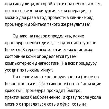
подтяжку лица, которой хватит на несколько лет,
но это серьезная хирургическая операция, а
можно два раза в год провести в клинике ряд
процедур и добиться такого же результата".
Однако на глазок определять, какие
процедуры необходимы, сегодня никто уже не
берется. В серьезных эстетических клиниках
состояние кожи определяется путем
компьютерной диагностики. На всю процедуру
уходит пять-семь минут.
На первом месте по популярности (но не по
безопасности и эффективности) стоят "инъекции
красоты". Процедура проходит быстро,
практически безболезненно, и сразу после укола
можно отправляться хоть в офис, хоть на