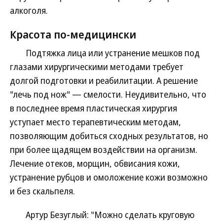
алкоголя.
Красота по-медицински
Подтяжка лица или устранение мешков под
глазами хирургическими методами требует
долгой подготовки и реабилитации. А решение
"лечь под нож" — смелости. Неудивительно, что
в последнее время пластическая хирургия
уступает место терапевтическим методам,
позволяющим добиться сходных результатов, но
при более щадящем воздействии на организм.
Лечение отеков, морщин, обвисания кожи,
устранение рубцов и омоложение кожи возможно
и без скальпеля.
Артур Безуглый: "Можно сделать круговую