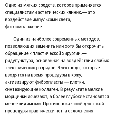
Одно из мягких средств, которое применяется
специалистами эстетических клиник,— это
воздействие импульсами света,
фотоомоложение.
Один из наиболее современных методов,
позволяющих заменить или хотя бы отсрочить
обращение к пластической хирургии,—
ридупунктура, основанная на воздействии слабых
электрических разрядов. Электроды, которые
вводятся на время процедуры в кожу,
активизируют фибропласты — клетки,
синтезирующие коллаген. В результате мелкие
морщинки исчезают, а более глубокие становятся
менее видимыми. Противопоказаний для такой
процедуры практически нет, а осложнения