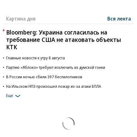
Картина дня
Вся лента
Bloomberg: Украина согласилась на
требование США не атаковать объекты
КТК
Главные новости к утру 8 августа
Партию «Яблоко» требуют исключить из думской гонки
В России ночью сбили 397 беспилотников
На Ильском НПЗ произошел пожар из-за атаки БПЛА
Еще