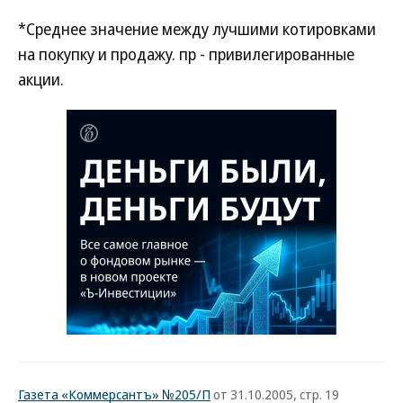
*Среднее значение между лучшими котировками
на покупку и продажу. пр - привилегированные
акции.
Газета «Коммерсантъ» №205/П
от 31.10.2005, стр. 19