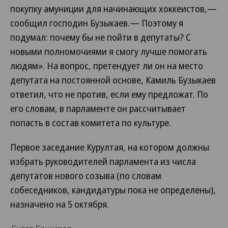
покупку амуниции для начинающих хоккеистов,—
сообщил господин Бузыкаев.— Поэтому я
подумал: почему бы не пойти в депутаты? С
новыми полномочиями я смогу лучше помогать
людям». На вопрос, претендует ли он на место
депутата на постоянной основе, Камиль Бузыкаев
ответил, что не против, если ему предложат. По
его словам, в парламенте он рассчитывает
попасть в состав комитета по культуре.
Первое заседание Курултая, на котором должны
избрать руководителей парламента из числа
депутатов нового созыва (по словам
собеседников, кандидатуры пока не определены),
назначено на 5 октября.