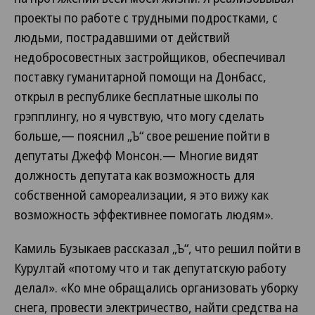
проекты по работе с трудными подростками, с
людьми, пострадавшими от действий
недобросовестных застройщиков, обеспечивал
поставку гуманитарной помощи на Донбасс,
открыл в республике бесплатные школы по
грэпплингу, но я чувствую, что могу сделать
больше,— пояснил „Ъ“ свое решение пойти в
депутаты Джефф Монсон.— Многие видят
должность депутата как возможность для
собственной самореализации, я это вижу как
возможность эффективнее помогать людям».
Камиль Бузыкаев рассказал „Ъ“, что решил пойти в
Курултай «потому что и так депутатскую работу
делал». «Ко мне обращались организовать уборку
снега, провести электричество, найти средства на