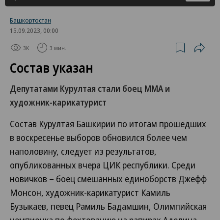
Башкортостан
15.09.2023, 00:00
3K
3 мин.
Состав указан
Депутатами Курултая стали боец ММА и
художник-карикатурист
Состав Курултая Башкирии по итогам прошедших
в воскресенье выборов обновился более чем
наполовину, следует из результатов,
опубликованных вчера ЦИК республики. Среди
новичков – боец смешанных единоборств Джефф
Монсон, художник-карикатурист Камиль
Бузыкаев, певец Рамиль Бадамшин, Олимпийская