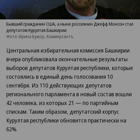
Бывший гражданин США, а ныне россиянин Джефф Монсон стал
депутатом Курултая Башкирии
Фото: Ирина Бужор, Коммерсантъ
Центральная избирательная комиссия Башкирии
вчера опубликовала окончательные результаты
выборов депутатов Курултая республики, которые
состоялись в единый день голосования 10
сентября. Из 110 действующих депутатов
регионального парламента в новый состав вошли
42 человека, из которых 21 — по партийным
спискам. Таким образом, депутатский корпус
Курултая республики обновится практически на
62%.