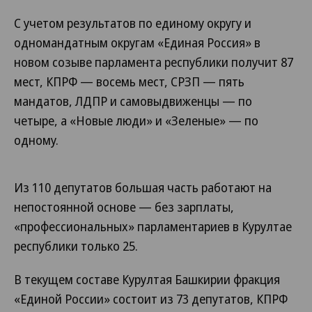
С учетом результатов по единому округу и
одномандатным округам «Единая Россия» в
новом созыве парламента республики получит 87
мест, КПРФ — восемь мест, СРЗП — пять
мандатов, ЛДПР и самовыдвиженцы — по
четыре, а «Новые люди» и «Зеленые» — по
одному.
Из 110 депутатов большая часть работают на
непостоянной основе — без зарплаты,
«профессиональных» парламентариев в Курултае
республики только 25.
В текущем составе Курултая Башкирии фракция
«Единой России» состоит из 73 депутатов, КПРФ