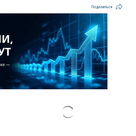
Поделиться