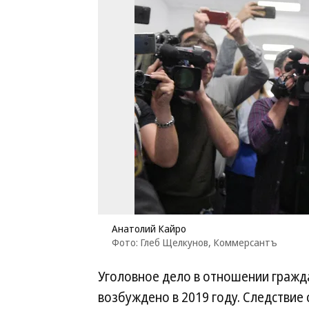
Анатолий Кайро
Фото: Глеб Щелкунов, Коммерсантъ
Уголовное дело в отношении гражд
возбуждено в 2019 году. Следствие