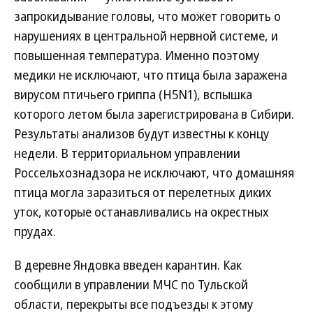
запрокидывание головы, что может говорить о
нарушениях в центральной нервной системе, и
повышенная температура. Именно поэтому
медики не исключают, что птица была заражена
вирусом птичьего гриппа (H5N1), вспышка
которого летом была зарегистрирована в Сибири.
Результаты анализов будут известны к концу
недели. В территориальном управлении
Россельхознадзора не исключают, что домашняя
птица могла заразиться от перелетных диких
уток, которые останавливались на окрестных
прудах.
В деревне Яндовка введен карантин. Как
сообщили в управлении МЧС по Тульской
области, перекрыты все подъезды к этому