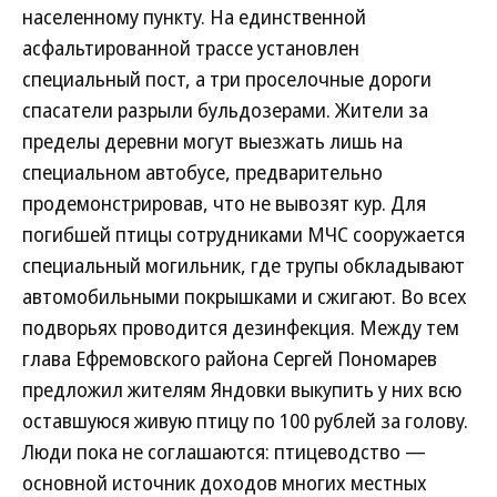
населенному пункту. На единственной
асфальтированной трассе установлен
специальный пост, а три проселочные дороги
спасатели разрыли бульдозерами. Жители за
пределы деревни могут выезжать лишь на
специальном автобусе, предварительно
продемонстрировав, что не вывозят кур. Для
погибшей птицы сотрудниками МЧС сооружается
специальный могильник, где трупы обкладывают
автомобильными покрышками и сжигают. Во всех
подворьях проводится дезинфекция. Между тем
глава Ефремовского района Сергей Пономарев
предложил жителям Яндовки выкупить у них всю
оставшуюся живую птицу по 100 рублей за голову.
Люди пока не соглашаются: птицеводство —
основной источник доходов многих местных