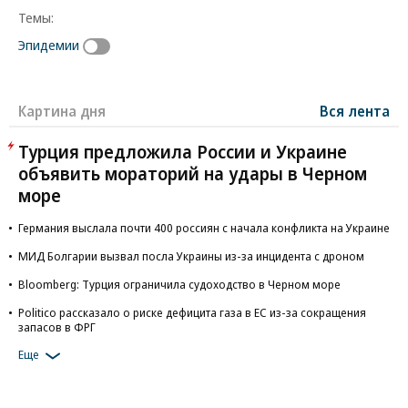
Темы:
Эпидемии
Картина дня
Вся лента
Турция предложила России и Украине
объявить мораторий на удары в Черном
море
Германия выслала почти 400 россиян с начала конфликта на Украине
МИД Болгарии вызвал посла Украины из-за инцидента с дроном
Bloomberg: Турция ограничила судоходство в Черном море
Politico рассказало о риске дефицита газа в ЕС из-за сокращения
запасов в ФРГ
Еще