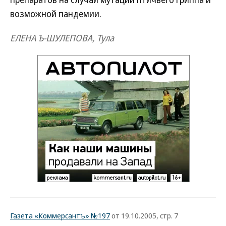
возможной пандемии.
ЕЛЕНА Ъ-ШУЛЕПОВА, Тула
Газета «Коммерсантъ» №197
от 19.10.2005, стр. 7