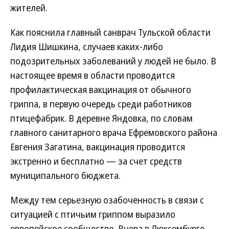
жителей.
Как пояснила главный санврач Тульской области
Лидия Шишкина, случаев каких-либо
подозрительных заболеваний у людей не было. В
настоящее время в области проводится
профилактическая вакцинация от обычного
гриппа, в первую очередь среди работников
птицефабрик. В деревне Яндовка, по словам
главного санитарного врача Ефремовского района
Евгения Загатина, вакцинация проводится
экстренно и бесплатно — за счет средств
муниципального бюджета.
Между тем серьезную озабоченность в связи с
ситуацией с птичьим гриппом выразило
европейское сообщество. Вчера в Люксембурге